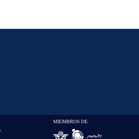
MIEMBROS DE
s