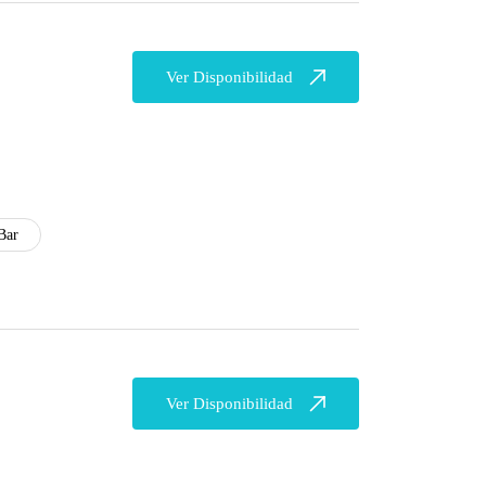
Ver Disponibilidad
Bar
Ver Disponibilidad