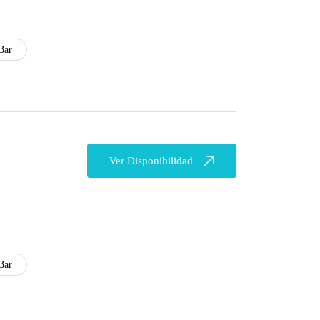
Bar
Ver Disponibilidad
Bar