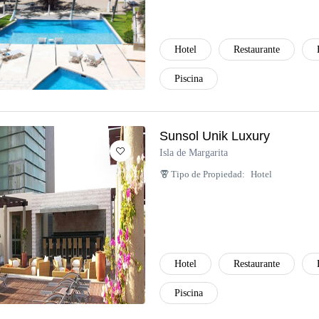
Hotel
Restaurante
Piscina
Sunsol Unik Luxury
Isla de Margarita
Tipo de Propiedad:
Hotel
Hotel
Restaurante
Piscina