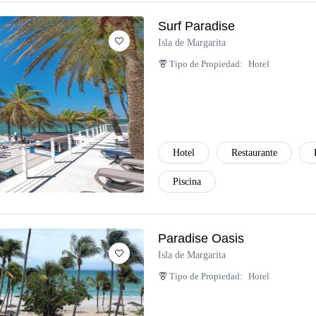
Surf Paradise
Isla de Margarita
Tipo de Propiedad:
Hotel
Hotel
Restaurante
Piscina
Paradise Oasis
Isla de Margarita
Tipo de Propiedad:
Hotel