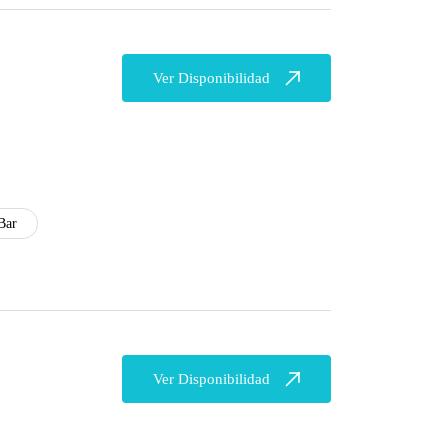
Ver Disponibilidad
Bar
Ver Disponibilidad