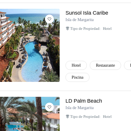
Sunsol Isla Caribe
Isla de Margarita
Tipo de Propiedad:
Hotel
Hotel
Restaurante
Piscina
LD Palm Beach
Isla de Margarita
Tipo de Propiedad:
Hotel