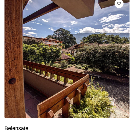
Belensate