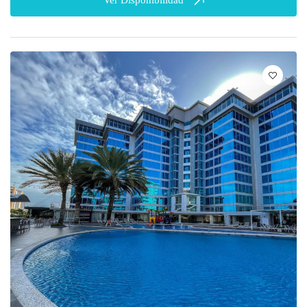
Ver Disponibilidad