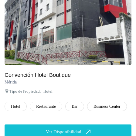
Convención Hotel Boutique
Mérida
Tipo de Propiedad:
Hotel
Hotel
Restaurante
Bar
Business Center
Ver Disponibilidad