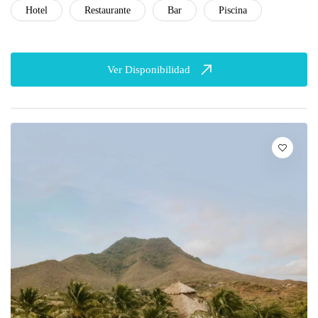
Hotel
Restaurante
Bar
Piscina
Ver Disponibilidad