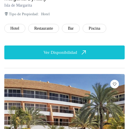
Isla de Margarita
Tipo de Propiedad:
Hotel
Hotel
Restaurante
Bar
Piscina
Ver Disponibilidad