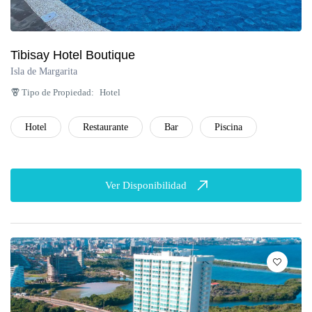
Tibisay Hotel Boutique
Isla de Margarita
Tipo de Propiedad:
Hotel
Hotel
Restaurante
Bar
Piscina
Ver Disponibilidad