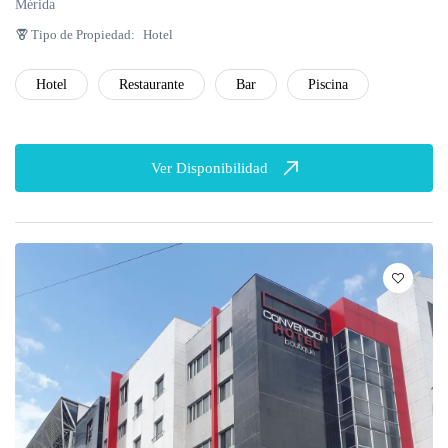
Mérida
Tipo de Propiedad:
Hotel
Hotel
Restaurante
Bar
Piscina
Ver Disponibilidad