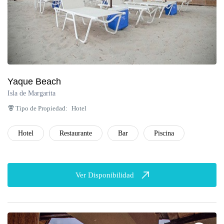
Yaque Beach
Isla de Margarita
Tipo de Propiedad:
Hotel
Hotel
Restaurante
Bar
Piscina
Ver Disponibilidad