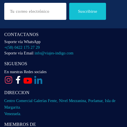
Suscribirse
CONTACTANOS
Soporte vía WhatsApp
+(58) 0422 175 27 29
Soporte vía Email
info@viajes-indigo.com
SIGUENOS
En nuestras Redes sociales
DIRECCION
Centro Comercial Galerías Fente, Nivel Mezzanina, Porlamar, Isla de
Margarita.
Venezuela.
MIEMBROS DE