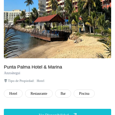
Punta Palma Hotel & Marina
Anzoátegui
Tipo de Propiedad:
Hotel
Hotel
Restaurante
Bar
Piscina