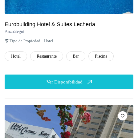
Eurobuilding Hotel & Suites Lechería
Anzoátegui
Tipo de Propiedad:
Hotel
Hotel
Restaurante
Bar
Piscina
Ver Disponibilidad