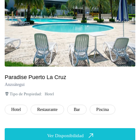
Paradise Puerto La Cruz
Anzoátegui
Tipo de Propiedad:
Hotel
Hotel
Restaurante
Bar
Piscina
Ver Disponibilidad