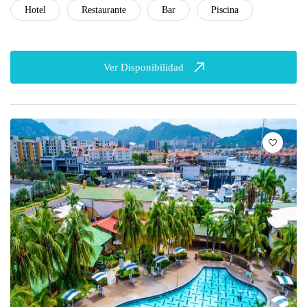
Hotel
Restaurante
Bar
Piscina
Ver Disponibilidad