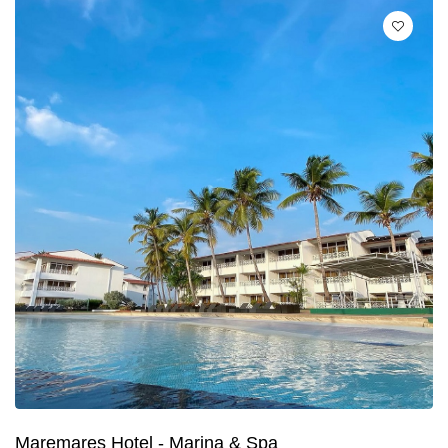
Maremares Hotel - Marina & Spa