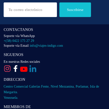
Suscribirse
CONTACTANOS
Soporte vía WhatsApp
+(58) 0422 175 27 29
Soporte vía Email
info@viajes-indigo.com
SIGUENOS
En nuestras Redes sociales
DIRECCION
Centro Comercial Galerías Fente, Nivel Mezzanina, Porlamar, Isla de
Margarita.
Venezuela.
MIEMBROS DE