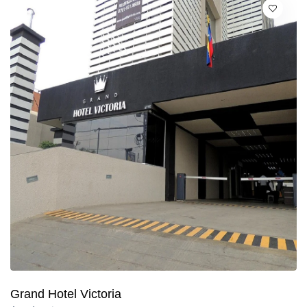
Grand Hotel Victoria