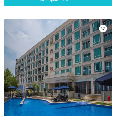
Ver Disponibilidad