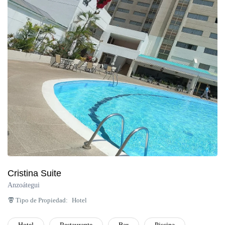
Cristina Suite
Anzoátegui
Tipo de Propiedad:
Hotel