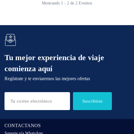
Mostrando 1 - 2 de 2 Eventos
Tu mejor experiencia de viaje
comienza aquí
Regístrate y te enviaremos las mejores ofertas
Suscribirse
CONTACTANOS
Soporte vía WhatsApp