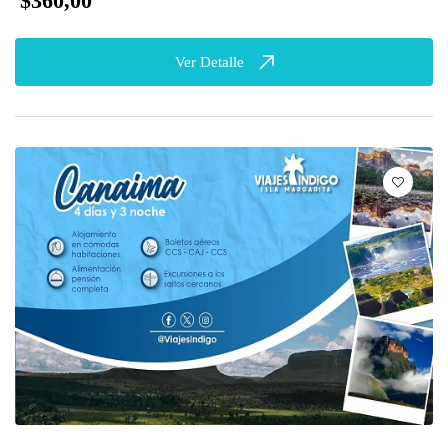
$360,00
Ver Detalle