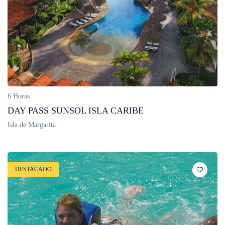
6 Horas
DAY PASS SUNSOL ISLA CARIBE
Isla de Margarita
DESTACADO