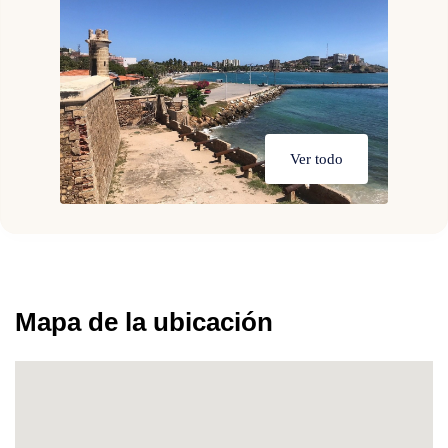
Ver todo
Mapa de la ubicación