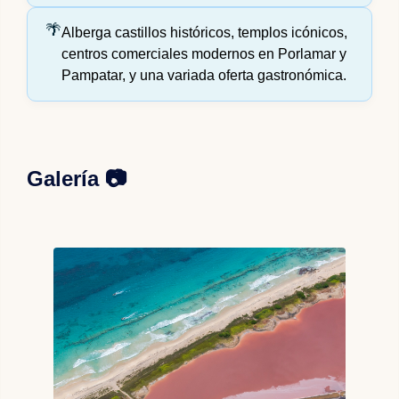
Alberga castillos históricos, templos icónicos,
centros comerciales modernos en Porlamar y
Pampatar, y una variada oferta gastronómica.
Galería 📷