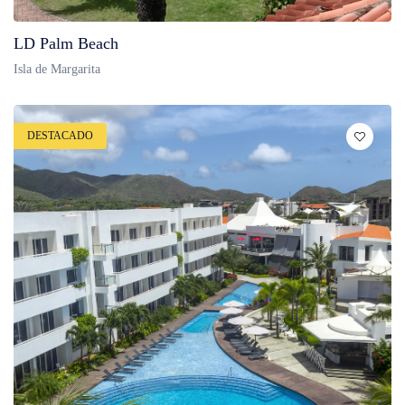
LD Palm Beach
Isla de Margarita
DESTACADO