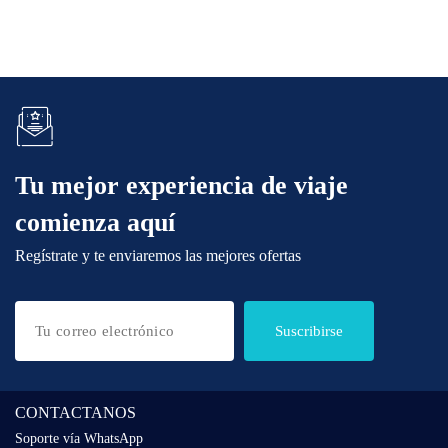
Tu mejor experiencia de viaje
comienza aquí
Regístrate y te enviaremos las mejores ofertas
Suscribirse
CONTACTANOS
Soporte vía WhatsApp