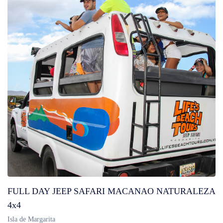
FULL DAY JEEP SAFARI MACANAO NATURALEZA
4x4
Isla de Margarita