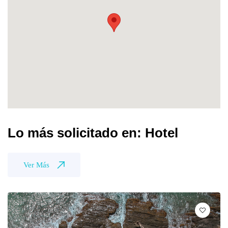
Lo más solicitado en: Hotel
Ver Más