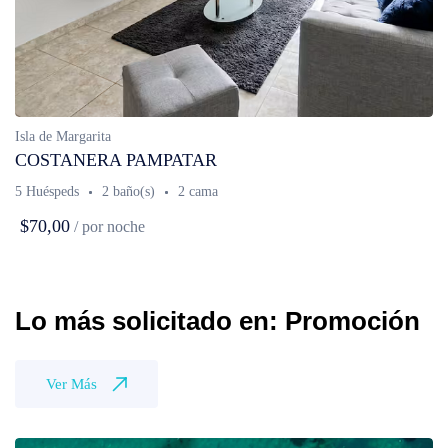
Isla de Margarita
COSTANERA PAMPATAR
5 Huéspeds
2 baño(s)
2 cama
$70,00
/ por noche
Lo más solicitado en: Promoción
Ver Más