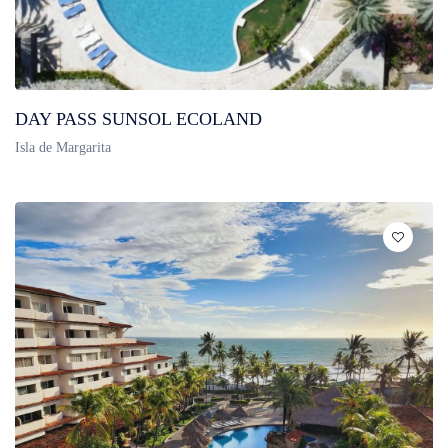
DAY PASS SUNSOL ECOLAND
Isla de Margarita