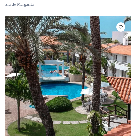
Isla de Margarita