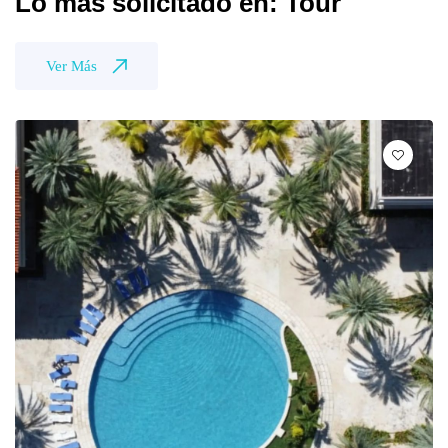
Lo más solicitado en: Tour
Ver Más