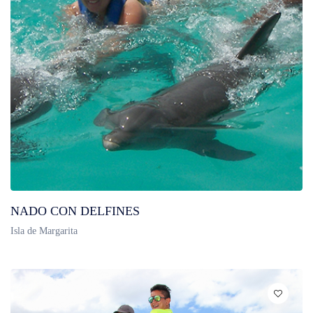
NADO CON DELFINES
Isla de Margarita