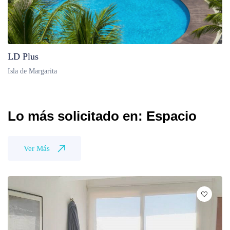
LD Plus
Isla de Margarita
Lo más solicitado en: Espacio
Ver Más