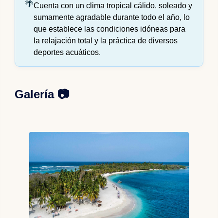
Cuenta con un clima tropical cálido, soleado y
sumamente agradable durante todo el año, lo
que establece las condiciones idóneas para
la relajación total y la práctica de diversos
deportes acuáticos.
Galería 📷