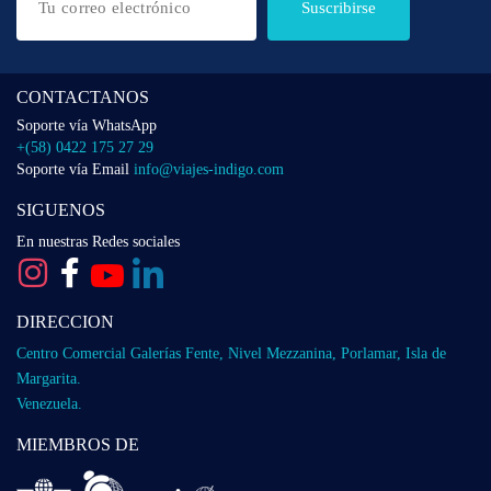
Suscribirse
CONTACTANOS
Soporte vía WhatsApp
+(58) 0422 175 27 29
Soporte vía Email
info@viajes-indigo.com
SIGUENOS
En nuestras Redes sociales
DIRECCION
Centro Comercial Galerías Fente, Nivel Mezzanina, Porlamar, Isla de
Margarita.
Venezuela.
MIEMBROS DE