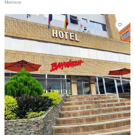
Morrocoy