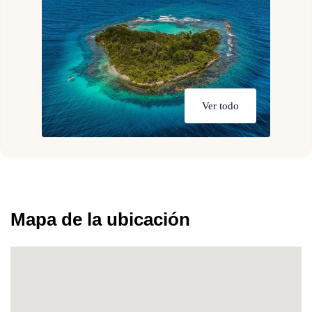
Ver todo
Mapa de la ubicación