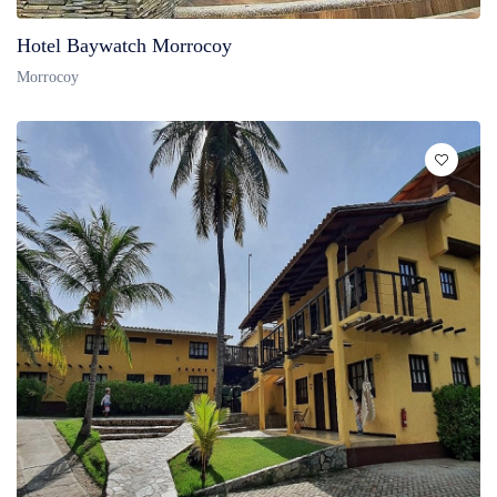
Hotel Baywatch Morrocoy
Morrocoy