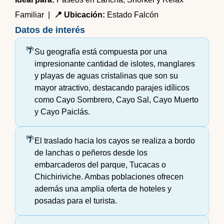
Familiar |
📍 Ubicación:
Estado Falcón
Datos de interés
Su geografía está compuesta por una
impresionante cantidad de islotes, manglares
y playas de aguas cristalinas que son su
mayor atractivo, destacando parajes idílicos
como Cayo Sombrero, Cayo Sal, Cayo Muerto
y Cayo Paiclás.
El traslado hacia los cayos se realiza a bordo
de lanchas o peñeros desde los
embarcaderos del parque, Tucacas o
Chichiriviche. Ambas poblaciones ofrecen
además una amplia oferta de hoteles y
posadas para el turista.