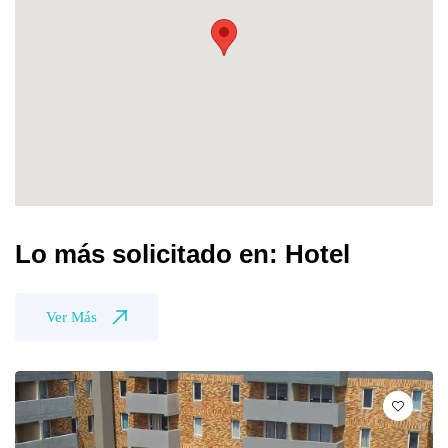
Lo más solicitado en: Hotel
Ver Más