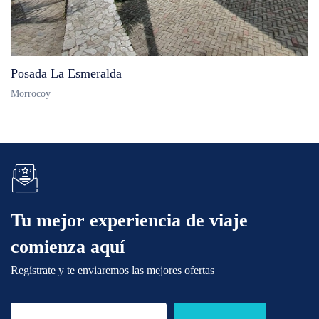
Posada La Esmeralda
Morrocoy
Tu mejor experiencia de viaje
comienza aquí
Regístrate y te enviaremos las mejores ofertas