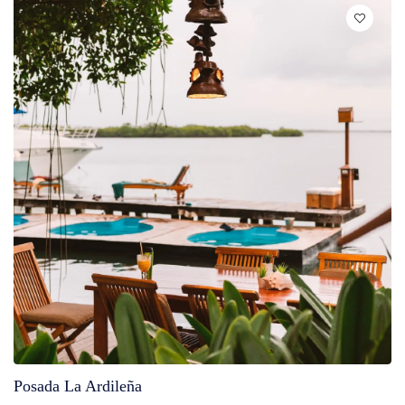
Posada La Ardileña