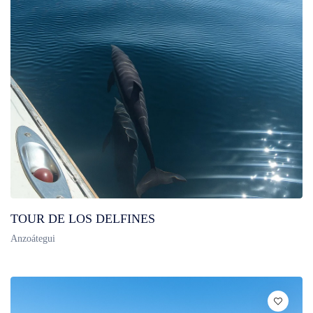
TOUR DE LOS DELFINES
Anzoátegui