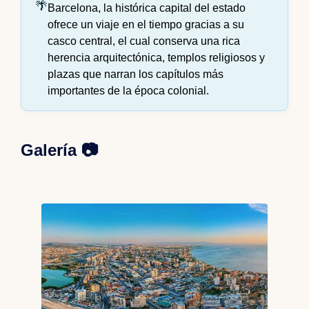
Barcelona, la histórica capital del estado
ofrece un viaje en el tiempo gracias a su
casco central, el cual conserva una rica
herencia arquitectónica, templos religiosos y
plazas que narran los capítulos más
importantes de la época colonial.
Galería 📷