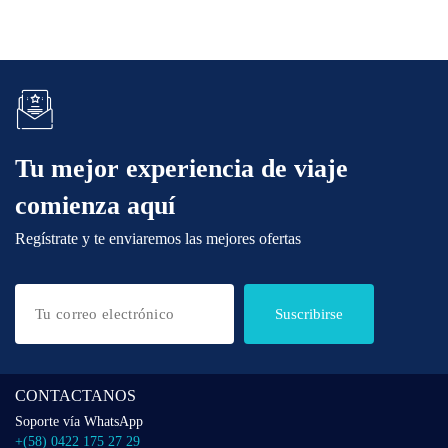
Tu mejor experiencia de viaje
comienza aquí
Regístrate y te enviaremos las mejores ofertas
Suscribirse
CONTACTANOS
Soporte vía WhatsApp
+(58) 0422 175 27 29