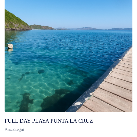
FULL DAY PLAYA PUNTA LA CRUZ
Anzoátegui