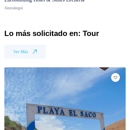
Anzoátegui
Lo más solicitado en: Tour
Ver Más