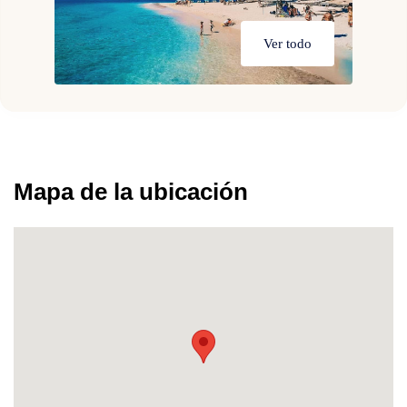
Ver todo
Mapa de la ubicación