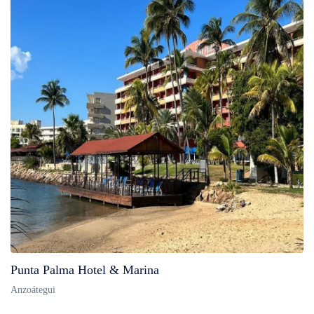
Punta Palma Hotel & Marina
Anzoátegui