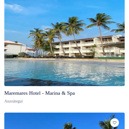
Maremares Hotel - Marina & Spa
Anzoátegui