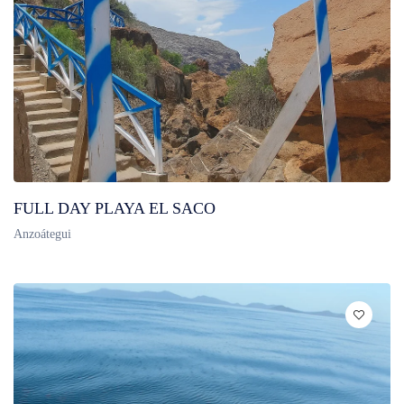
FULL DAY PLAYA EL SACO
Anzoátegui