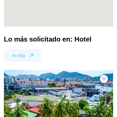
Lo más solicitado en: Hotel
Ver Más