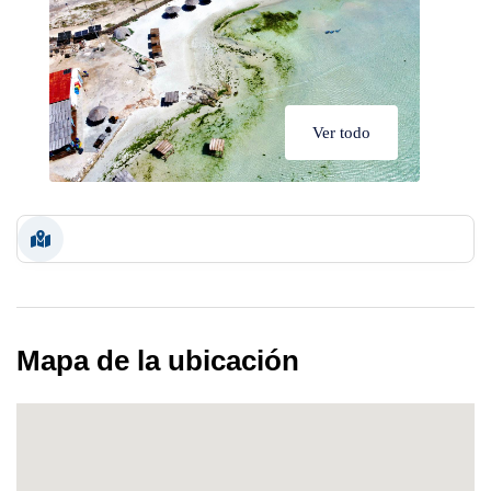
Ver todo
Mapa de la ubicación