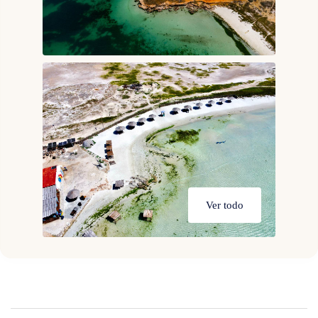
Ver todo