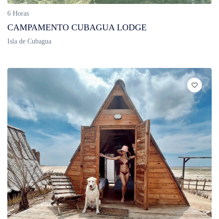
6 Horas
CAMPAMENTO CUBAGUA LODGE
Isla de Cubagua