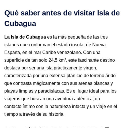
Qué saber antes de visitar Isla de
Cubagua
La Isla de Cubagua
es la más pequeña de las tres
islands que conforman el estado insular de Nueva
Esparta, en el mar Caribe venezolano. Con una
superficie de tan solo 24,5 km², este fascinante destino
destaca por ser una isla prácticamente virgen,
caracterizada por una extensa planicie de terreno árido
que contrasta mágicamente con sus arenas blancas y
playas limpias y paradisíacas. Es el lugar ideal para los
viajeros que buscan una aventura auténtica, un
contacto íntimo con la naturaleza intacta y un viaje en el
tiempo a través de su historia.