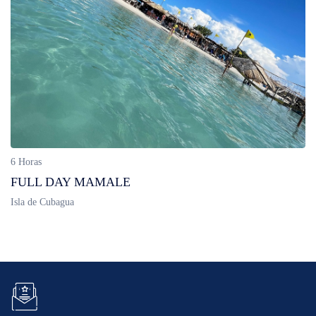
6 Horas
FULL DAY MAMALE
Isla de Cubagua