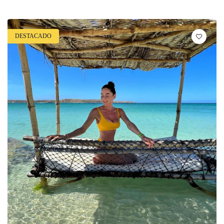
DESTACADO