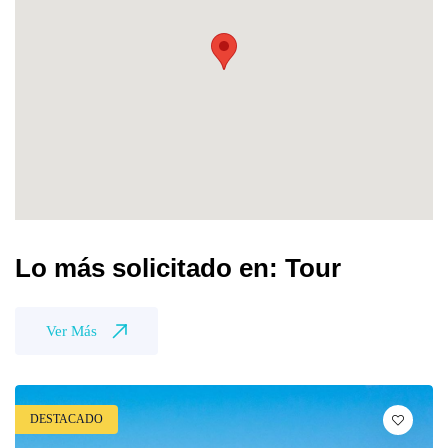
Lo más solicitado en: Tour
Ver Más
DESTACADO