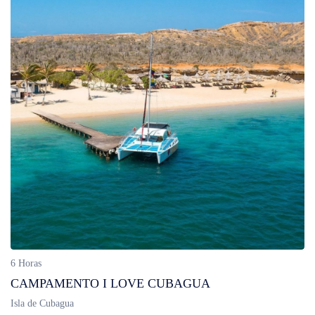
6 Horas
CAMPAMENTO I LOVE CUBAGUA
Isla de Cubagua