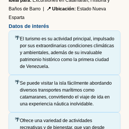
Ideal para:
Excursiones en Catamarán, Historia y
Baños de Barro |
📍 Ubicación:
Estado Nueva
Esparta
Datos de interés
El turismo es su actividad principal, impulsado
por sus extraordinarias condiciones climáticas
y ambientales, además de su invaluable
patrimonio histórico como la primera ciudad
de Venezuela.
Se puede visitar la isla fácilmente abordando
diversos transportes marítimos como
catamaranes, convirtiendo el viaje de ida en
una experiencia náutica inolvidable.
Ofrece una variedad de actividades
recreativas y de bienestar, que van desde