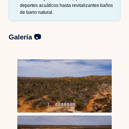
deportes acuáticos hasta revitalizantes baños
de barro natural.
Galería 📷