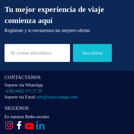
Tu mejor experiencia de viaje
comienza aquí
Regístrate y te enviaremos las mejores ofertas
Suscribirse
CONTACTANOS
Soporte vía WhatsApp
+(58) 0422 175 27 29
Soporte vía Email
info@viajes-indigo.com
SIGUENOS
En nuestras Redes sociales