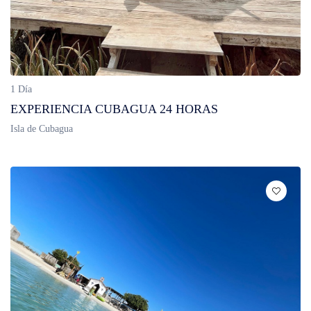
1 Día
EXPERIENCIA CUBAGUA 24 HORAS
Isla de Cubagua