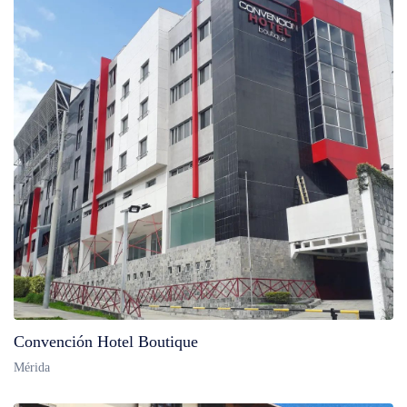
Convención Hotel Boutique
Mérida