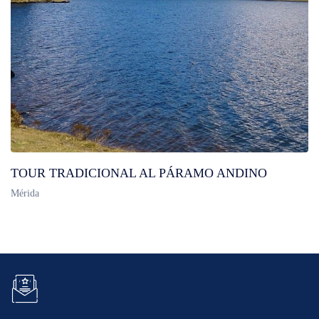
TOUR TRADICIONAL AL PÁRAMO ANDINO
Mérida