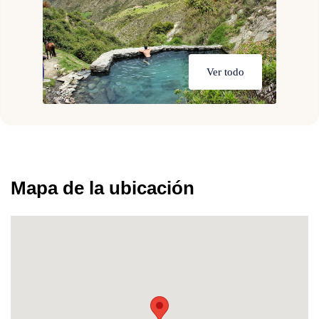
Ver todo
Mapa de la ubicación