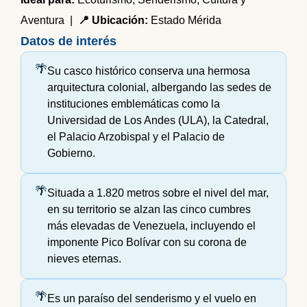
Aventura |
📍 Ubicación:
Estado Mérida
Datos de interés
Su casco histórico conserva una hermosa
arquitectura colonial, albergando las sedes de
instituciones emblemáticas como la
Universidad de Los Andes (ULA), la Catedral,
el Palacio Arzobispal y el Palacio de
Gobierno.
Situada a 1.820 metros sobre el nivel del mar,
en su territorio se alzan las cinco cumbres
más elevadas de Venezuela, incluyendo el
imponente Pico Bolívar con su corona de
nieves eternas.
Es un paraíso del senderismo y el vuelo en