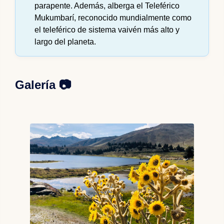
parapente. Además, alberga el Teleférico
Mukumbarí, reconocido mundialmente como
el teleférico de sistema vaivén más alto y
largo del planeta.
Galería 📷