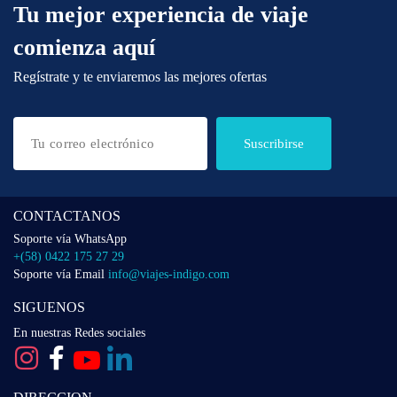
Tu mejor experiencia de viaje
comienza aquí
Regístrate y te enviaremos las mejores ofertas
Suscribirse
CONTACTANOS
Soporte vía WhatsApp
+(58) 0422 175 27 29
Soporte vía Email
info@viajes-indigo.com
SIGUENOS
En nuestras Redes sociales