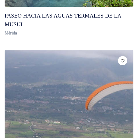
PASEO HACIA LAS AGUAS TERMALES DE LA
MUSUI
Mérida