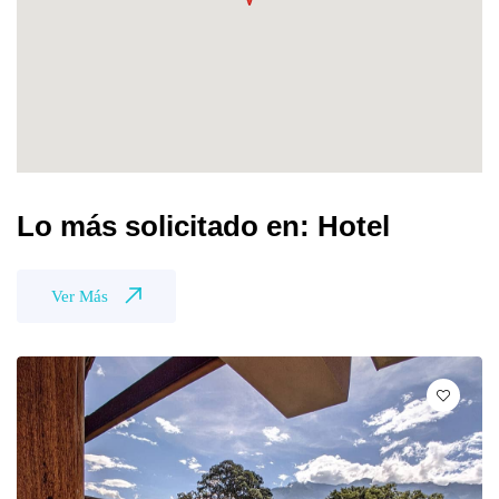
Lo más solicitado en: Hotel
Ver Más