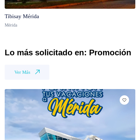
Tibisay Mérida
Mérida
Lo más solicitado en: Promoción
Ver Más