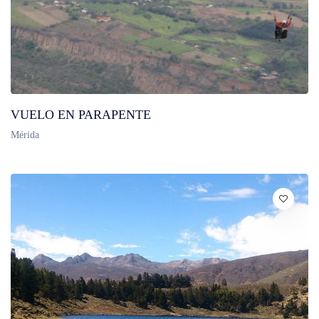
VUELO EN PARAPENTE
Mérida