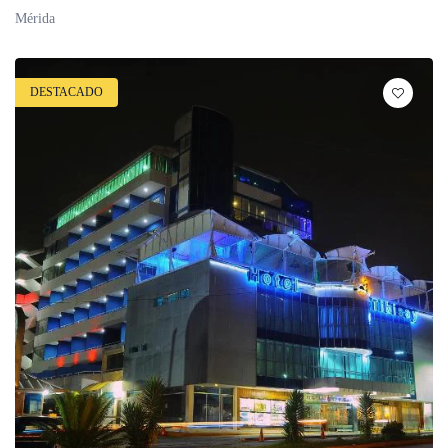
Mérida
DESTACADO