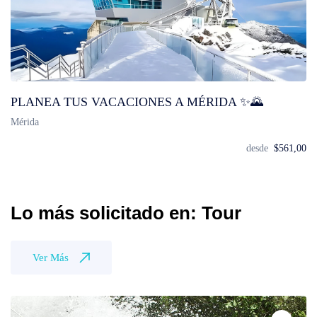
PLANEA TUS VACACIONES A MÉRIDA ✨🌄
Mérida
desde
$561,00
Lo más solicitado en: Tour
Ver Más