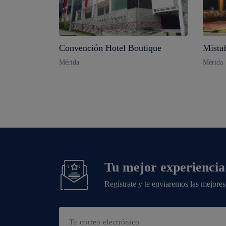
Convención Hotel Boutique
Mistaf
Mérida
Mérida
Tu mejor experiencia
Regístrate y te enviaremos las mejores