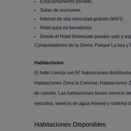
Estacionamiento privado.
Salas de reuniones.
Internet de alta velocidad gratuito (WiFi).
Hotel para no fumadores.
Desde el Hotel Belensate puedes salir y e
Conquistadores de la Sierra, Parque La Isla y
Habitaciones
El hotel cuenta con 97 habitaciones distribuid
Habitaciones Zona la Colonial, Habitaciones 
de cabello. Las habitaciones tienen servicio d
ejecutiva, servicio de agua mineral y sistema 
Habitaciones Disponibles