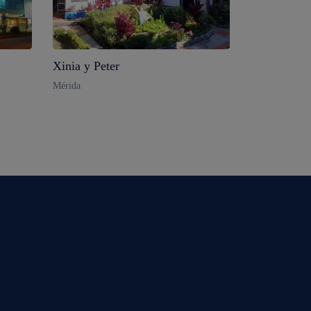
Xinia y Peter
Mérida