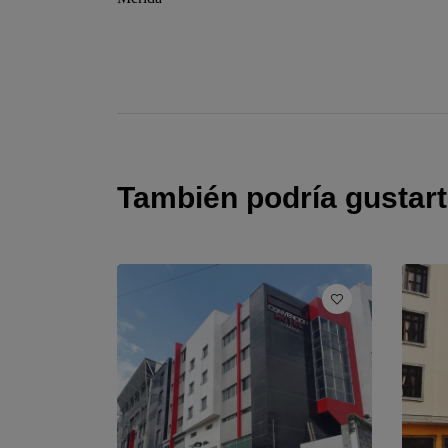
También podría gustar