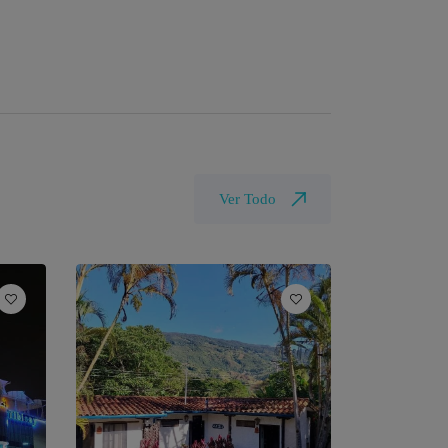
Ver Todo