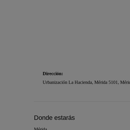
Dirección:
Urbanización La Hacienda, Mérida 5101, Méri
Donde estarás
Mérida