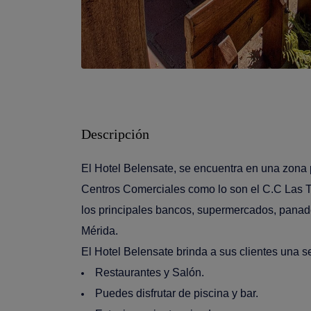
Descripción
El Hotel Belensate, se encuentra en una zona 
Centros Comerciales como lo son el C.C Las T
los principales bancos, supermercados, panade
Mérida.
El Hotel Belensate brinda a sus clientes una se
Restaurantes y Salón.
Puedes disfrutar de piscina y bar.