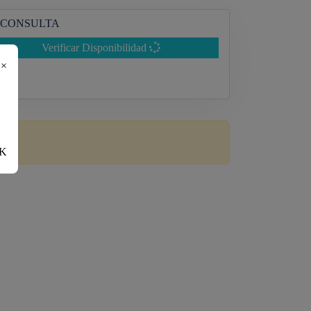
CONSULTA
Verificar Disponibilidad
×
K