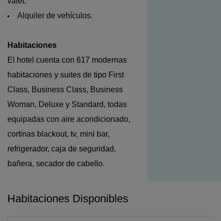
valet.
Alquiler de vehículos.
Habitaciones
El hotel cuenta con 617 modernas
habitaciones y suites de tipo First
Class, Business Class, Business
Woman, Deluxe y Standard, todas
equipadas con
aire acondicionado,
cortinas blackout, tv, mini bar,
refrigerador, caja de seguridad,
bañera, secador de cabello.
Habitaciones Disponibles