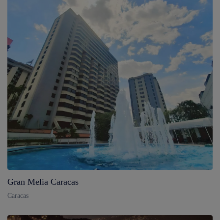
Gran Melia Caracas
Caracas