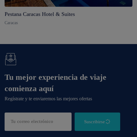
Pestana Caracas Hotel & Suites
Caracas
Tu mejor experiencia de viaje
comienza aquí
Regístrate y te enviaremos las mejores ofertas
Suscribirse