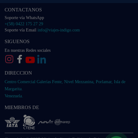
CONTACTANOS
Soporte vía WhatsApp
+(58) 0422 175 27 29
Soporte vía Email
info@viajes-indigo.com
SIGUENOS
En nuestras Redes sociales
DIRECCION
Centro Comercial Galerías Fente, Nivel Mezzanina, Porlamar, Isla de
Margarita.
Venezuela.
MIEMBROS DE