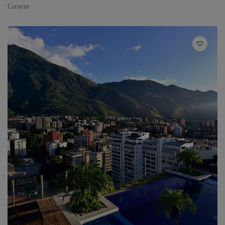
Caracas