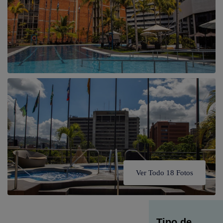
Ver Todo 18 Fotos
Tipo de