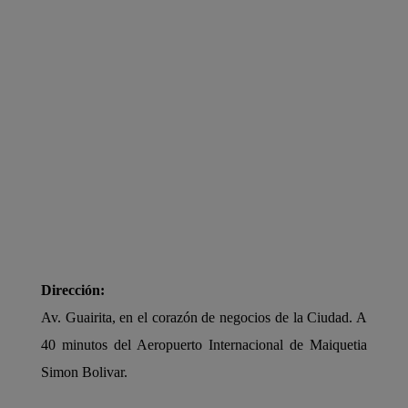
Dirección:
Av. Guairita, en el corazón de negocios de la Ciudad. A
40 minutos del Aeropuerto Internacional de Maiquetia
Simon Bolivar.