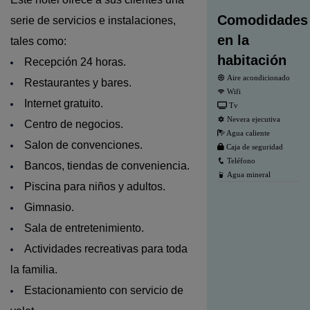
Comodidades
serie de servicios e instalaciones,
en la
tales como:
habitación
Recepción 24 horas.
Aire acondicionado
Restaurantes y bares.
Wifi
Internet gratuito.
Tv
Nevera ejecutiva
Centro de negocios.
Agua caliente
Salon de convenciones.
Caja de seguridad
Teléfono
Bancos, tiendas de conveniencia.
Agua mineral
Piscina para niños y adultos.
Gimnasio.
Sala de entretenimiento.
Actividades recreativas para toda
la familia.
Estacionamiento con servicio de