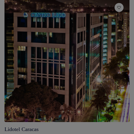
Lidotel Caracas