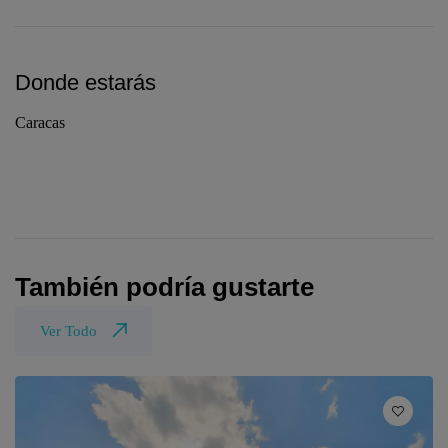
Donde estarás
Caracas
También podría gustarte
Ver Todo