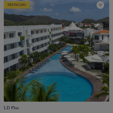
DESTACADO
LD Plus