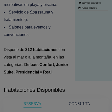
Nevera ejecutiva
recreativas en playa y piscina.
Agua caliente
Servicio de
Spa
(sauna y
tratamientos).
Salones para eventos y
convenciones.
Dispone de
312 habitaciones
con
vista al mar o a la montaña, en las
categorías:
Deluxe, Confort, Junior
Suite, Presidencial
y
Real
.
Habitaciones Disponibles
RESERVA
CONSULTA