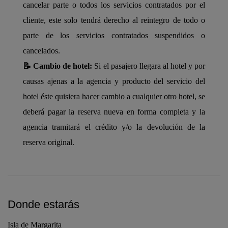
cancelar parte o todos los servicios contratados por el
cliente, este solo tendrá derecho al reintegro de todo o
parte de los servicios contratados suspendidos o
cancelados.
📝 Cambio de hotel:
Si el pasajero llegara al hotel y por
causas ajenas a la agencia y producto del servicio del
hotel éste quisiera hacer cambio a cualquier otro hotel, se
deberá pagar la reserva nueva en forma completa y la
agencia tramitará el crédito y/o la devolución de la
reserva original.
Donde estarás
Isla de Margarita