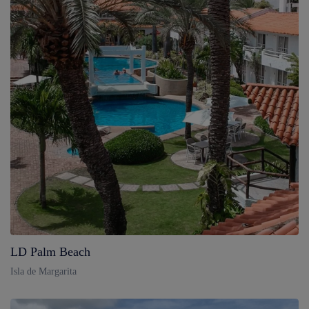
LD Palm Beach
Isla de Margarita