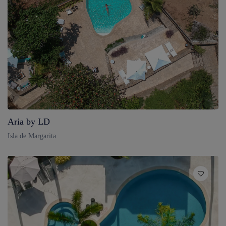
Aria by LD
Isla de Margarita