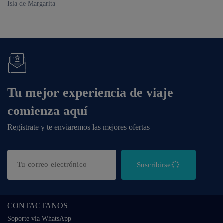
Isla de Margarita
Tu mejor experiencia de viaje
comienza aquí
Regístrate y te enviaremos las mejores ofertas
Suscribirse
CONTACTANOS
Soporte vía WhatsApp