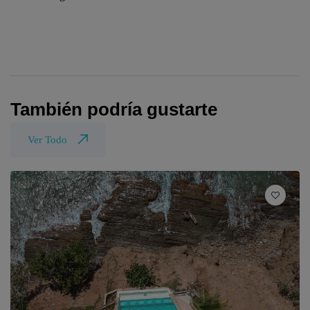
También podría gustarte
Ver Todo