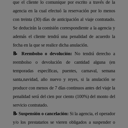
que el cliente lo comunique por escrito a través de la
agencia en la cual efectuó la reservación por lo menos
con treinta (30) días de anticipación al viaje contratado.
Se deducirán la comisión correspondiente a la agencia y
además el cliente tendrá una penalidad de acuerdo la
fecha en la que se realice dicha anulación.
📝 Reembolso o devolución:
No tendrá derecho a
reembolso o devolución de cantidad alguna (en
temporadas específicas, puentes, carnaval, semana
santa,navidad, año nuevo y reyes, si la anulación se
produce con menos de 7 días continuos antes del viaje la
penalidad será del cien por ciento (100%) del monto del
servicio contratado.
📝 Suspensión o cancelación:
Si la agencia, el operador
y/o los prestatarios se vieren obligados a suspender o