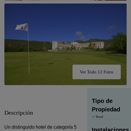
Ver Todo 12 Fotos
Tipo de
Propiedad
Descripción
Hotel
Un distinguido hotel de categoría 5
Instalaciones