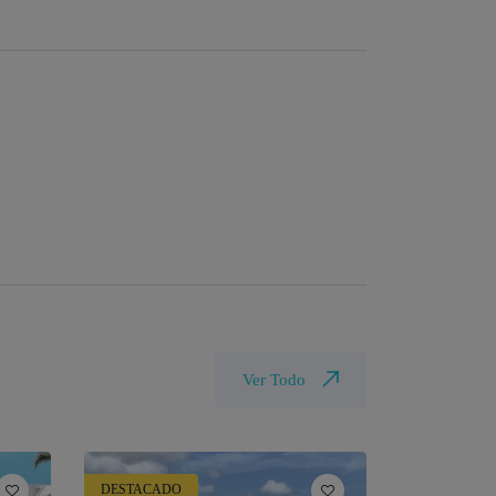
Ver Todo
DESTACADO