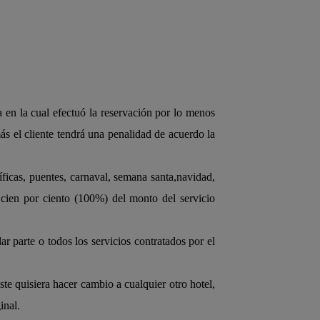
 en la cual efectuó la reservación por lo menos
ás el cliente tendrá una penalidad de acuerdo la
icas, puentes, carnaval, semana santa,navidad,
 cien por ciento (100%) del monto del servicio
ar parte o todos los servicios contratados por el
éste quisiera hacer cambio a cualquier otro hotel,
inal.