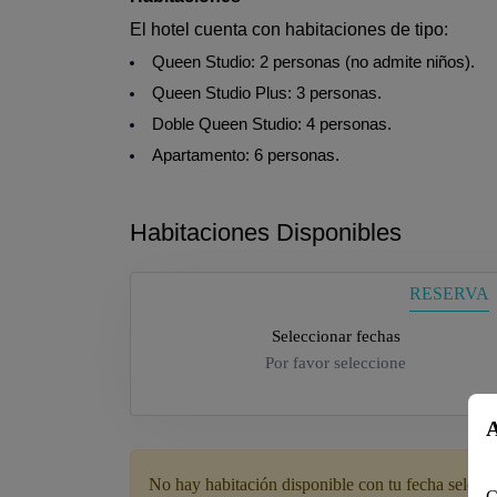
El hotel cuenta con habitaciones de tipo:
Queen Studio: 2 personas (no admite niños).
Queen Studio Plus: 3 personas.
Doble Queen Studio: 4 personas.
Apartamento: 6 personas.
Habitaciones Disponibles
RESERVA
Seleccionar fechas
Por favor seleccione
A
No hay habitación disponible con tu fecha selecc
C