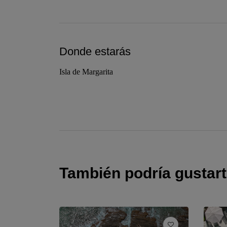
Donde estarás
Isla de Margarita
También podría gustar