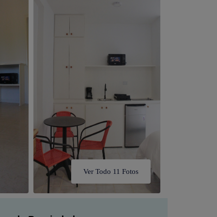
Ver Todo 11 Fotos