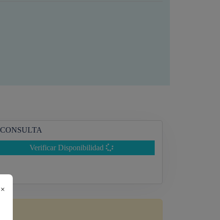
CONSULTA
Verificar Disponibilidad
×