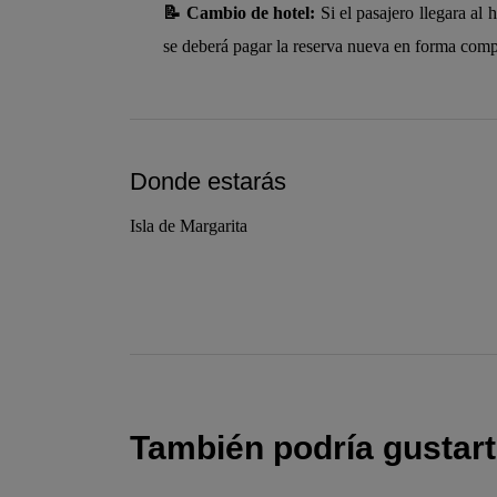
📝 Cambio de hotel:
Si el pasajero llegara al 
se deberá pagar la reserva nueva en forma comple
Donde estarás
Isla de Margarita
También podría gustar