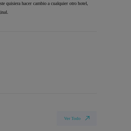
éste quisiera hacer cambio a cualquier otro hotel,
inal.
Ver Todo