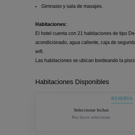
Gimnasio y sala de masajes.
Habitaciones:
El hotel cuenta con 21 habitaciones de tipo De
acondicionado, agua caliente, caja de segurida
wifi.
Las habitaciones se ubican bordeando la pisci
Habitaciones Disponibles
RESERVA
Seleccionar fechas
Por favor seleccione