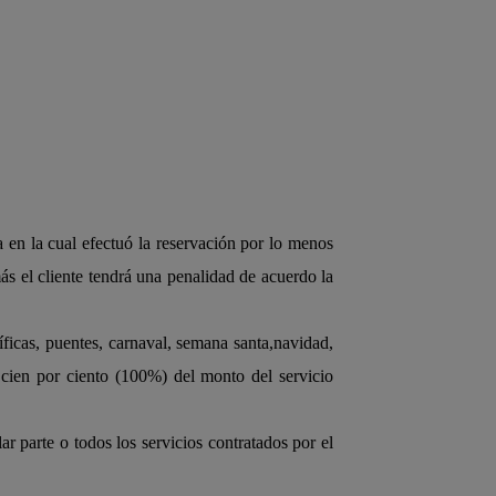
 en la cual efectuó la reservación por lo menos
ás el cliente tendrá una penalidad de acuerdo la
icas, puentes, carnaval, semana santa,navidad,
 cien por ciento (100%) del monto del servicio
ar parte o todos los servicios contratados por el