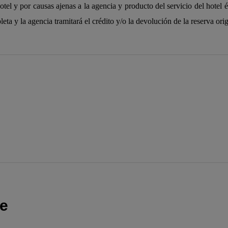
hotel y por causas ajenas a la agencia y producto del servicio del hotel 
ta y la agencia tramitará el crédito y/o la devolución de la reserva orig
te