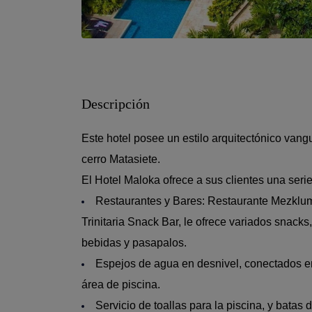
Descripción
Este hotel posee un estilo arquitectónico vangu
cerro Matasiete.
El Hotel Maloka ofrece a sus clientes una serie
Restaurantes y Bares: Restaurante Mezklum
Trinitaria Snack Bar, le ofrece variados snack
bebidas y pasapalos.
Espejos de agua en desnivel, conectados e
área de piscina.
Servicio de toallas para la piscina, y batas