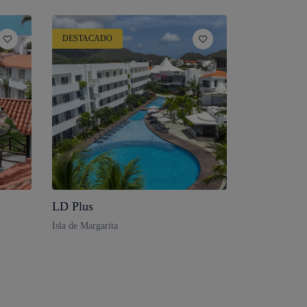
DESTACADO
LD Plus
Isla de Margarita