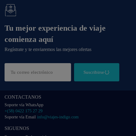
Tu mejor experiencia de viaje
comienza aquí
Regístrate y te enviaremos las mejores ofertas
Suscribirse
CONTACTANOS
Soporte vía WhatsApp
+(58) 0422 175 27 29
Soporte vía Email
info@viajes-indigo.com
SIGUENOS