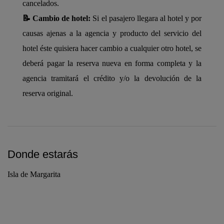
cancelados.
📝 Cambio de hotel:
Si el pasajero llegara al hotel y por
causas ajenas a la agencia y producto del servicio del
hotel éste quisiera hacer cambio a cualquier otro hotel, se
deberá pagar la reserva nueva en forma completa y la
agencia tramitará el crédito y/o la devolución de la
reserva original.
Donde estarás
Isla de Margarita