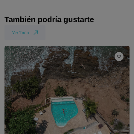
También podría gustarte
Ver Todo