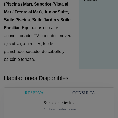
(Piscina / Mar), Superior (Vista al
Mar / Frente al Mar), Junior Suite,
Suite Piscina, Suite Jardín
y
Suite
Familiar
. Equipadas con aire
acondicionado, TV por cable, nevera
ejecutiva, amenities, kit de
planchado, secador de cabello y
balcón o terraza.
Habitaciones Disponibles
RESERVA
CONSULTA
Seleccionar fechas
Por favor seleccione