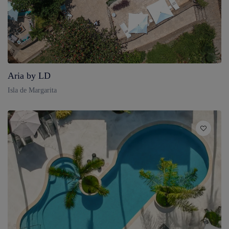
Aria by LD
Isla de Margarita