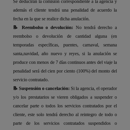
Se deducirán la comisión correspondiente a la agencia y
además el cliente tendrá una penalidad de acuerdo la
fecha en la que se realice dicha anulación.
📝 Reembolso o devolución:
No tendrá derecho a
reembolso o devolución de cantidad alguna (en
temporadas específicas, puentes, carnaval, semana
santa,navidad, año nuevo y reyes, si la anulación se
produce con menos de 7 días continuos antes del viaje la
penalidad será del cien por ciento (100%) del monto del
servicio contratado.
📝 Suspensión o cancelación:
Si la agencia, el operador
y/o los prestatarios se vieren obligados a suspender o
cancelar parte o todos los servicios contratados por el
cliente, este solo tendrá derecho al reintegro de todo o
parte de los servicios contratados suspendidos o