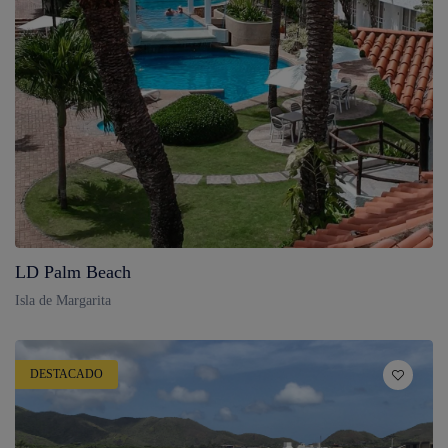
LD Palm Beach
Isla de Margarita
DESTACADO