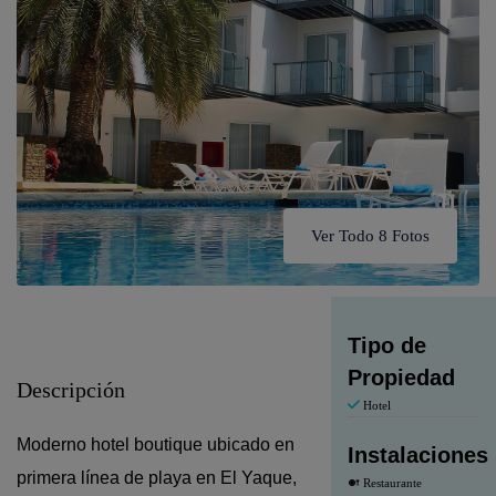
Ver Todo 8 Fotos
Tipo de
Propiedad
Descripción
Hotel
Moderno hotel boutique ubicado en
Instalaciones
primera línea de playa en El Yaque,
Restaurante