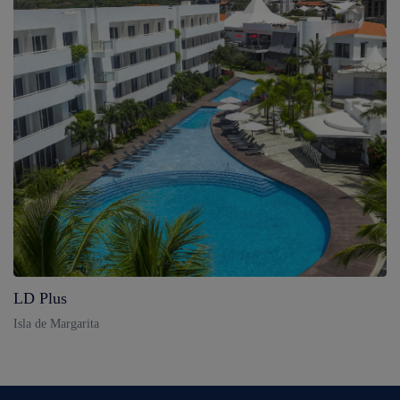
LD Plus
Isla de Margarita