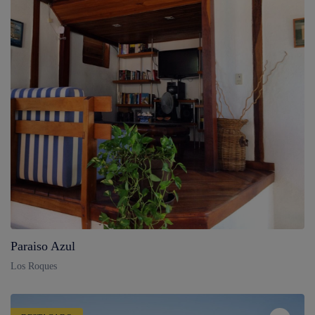
Paraiso Azul
Los Roques