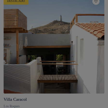
DESTACADO
Villa Caracol
Los Roques