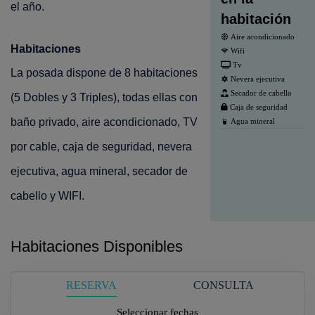
el año.
habitación
Aire acondicionado
Habitaciones
Wifi
Tv
La posada dispone de 8 habitaciones
Nevera ejecutiva
Secador de cabello
(5 Dobles y 3 Triples), todas ellas con
Caja de seguridad
baño privado, aire acondicionado, TV
Agua mineral
por cable, caja de seguridad, nevera
ejecutiva, agua mineral, secador de
cabello y WIFI.
Habitaciones Disponibles
RESERVA
CONSULTA
Seleccionar fechas