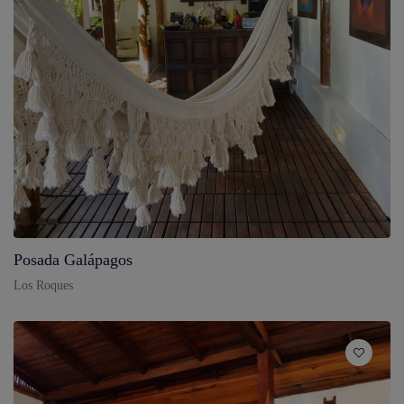
Posada Galápagos
Los Roques