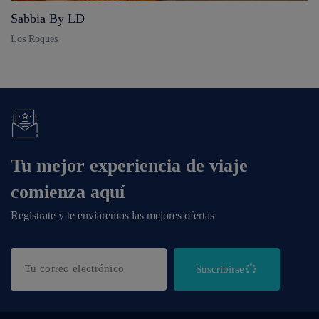
Sabbia By LD
Los Roques
Tu mejor experiencia de viaje
comienza aquí
Regístrate y te enviaremos las mejores ofertas
Suscribirse