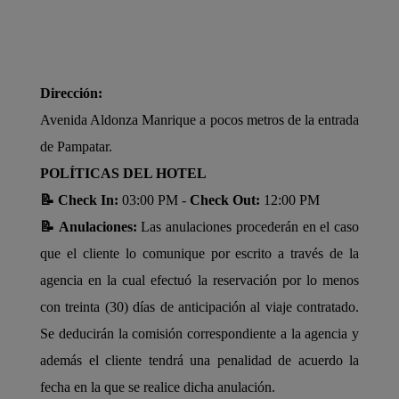
Dirección:
Avenida Aldonza Manrique a pocos metros de la entrada
de Pampatar.
POLÍTICAS DEL HOTEL
📝 Check In:
03:00 PM -
Check Out:
12:00 PM
📝 Anulaciones:
Las anulaciones procederán en el caso
que el cliente lo comunique por escrito a través de la
agencia en la cual efectuó la reservación por lo menos
con treinta (30) días de anticipación al viaje contratado.
Se deducirán la comisión correspondiente a la agencia y
además el cliente tendrá una penalidad de acuerdo la
fecha en la que se realice dicha anulación.