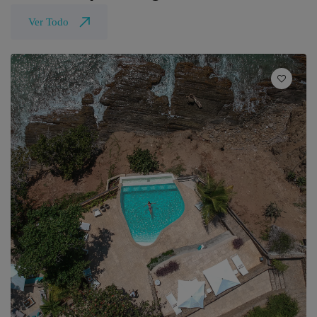
Ver Todo