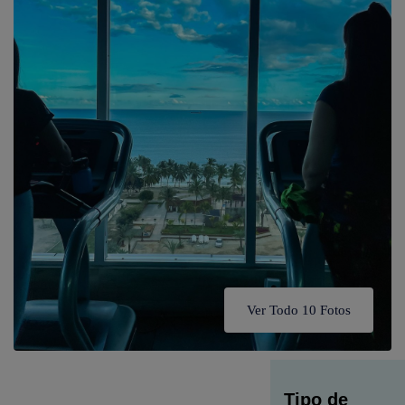
Ver Todo 10 Fotos
Tipo de