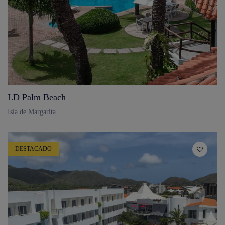
LD Palm Beach
Isla de Margarita
DESTACADO