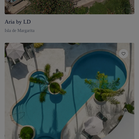
Aria by LD
Isla de Margarita