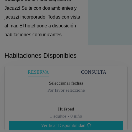
Jacuzzi Suite con dos ambientes y
jacuzzi incorporado. Todas con vista
al mar. El hotel pone a disposición
habitaciones comunicantes.
Habitaciones Disponibles
RESERVA
CONSULTA
Seleccionar fechas
Por favor seleccione
Huésped
1
adultos -
0
niño
Verificar Disponibilidad