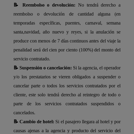
📝 Reembolso o devolución:
No tendrá derecho a
reembolso o devolución de cantidad alguna (en
temporadas específicas, puentes, carnaval, semana
santa,navidad, año nuevo y reyes, si la anulación se
produce con menos de 7 días continuos antes del viaje la
penalidad será del cien por ciento (100%) del monto del
servicio contratado.
📝 Suspensión o cancelación:
Si la agencia, el operador
y/o los prestatarios se vieren obligados a suspender o
cancelar parte o todos los servicios contratados por el
cliente, este solo tendrá derecho al reintegro de todo o
parte de los servicios contratados suspendidos o
cancelados.
📝 Cambio de hotel:
Si el pasajero llegara al hotel y por
causas ajenas a la agencia y producto del servicio del