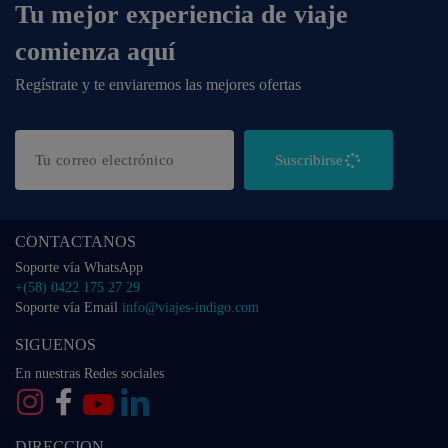
Tu mejor experiencia de viaje
comienza aquí
Regístrate y te enviaremos las mejores ofertas
Suscribirse
CONTACTANOS
Soporte vía WhatsApp
+(58) 0422 175 27 29
Soporte vía Email
info@viajes-indigo.com
SIGUENOS
En nuestras Redes sociales
DIRECCION