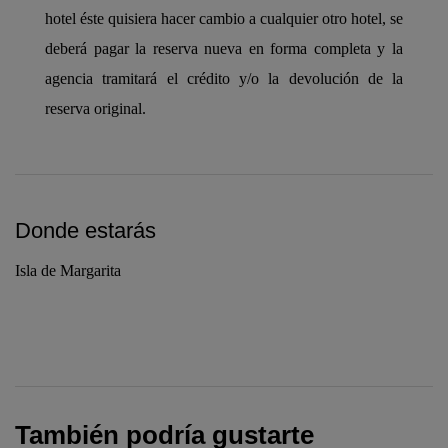
hotel éste quisiera hacer cambio a cualquier otro hotel, se
deberá pagar la reserva nueva en forma completa y la
agencia tramitará el crédito y/o la devolución de la
reserva original.
Donde estarás
Isla de Margarita
También podría gustarte