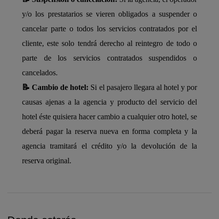
y/o los prestatarios se vieren obligados a suspender o
cancelar parte o todos los servicios contratados por el
cliente, este solo tendrá derecho al reintegro de todo o
parte de los servicios contratados suspendidos o
cancelados.
📝 Cambio de hotel:
Si el pasajero llegara al hotel y por
causas ajenas a la agencia y producto del servicio del
hotel éste quisiera hacer cambio a cualquier otro hotel, se
deberá pagar la reserva nueva en forma completa y la
agencia tramitará el crédito y/o la devolución de la
reserva original.