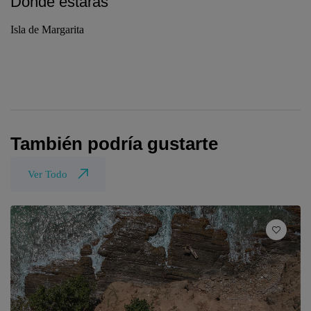
Donde estarás
Isla de Margarita
También podría gustarte
Ver Todo