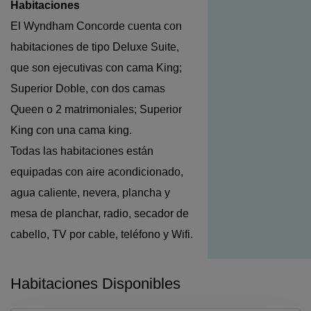
Habitaciones
El Wyndham Concorde cuenta con
habitaciones de tipo Deluxe Suite,
que son ejecutivas con cama King;
Superior Doble, con dos camas
Queen o 2 matrimoniales; Superior
King con una cama king.
Todas las habitaciones están
equipadas con aire acondicionado,
agua caliente, nevera, plancha y
mesa de planchar, radio, secador de
cabello, TV por cable, teléfono y Wifi.
Habitaciones Disponibles