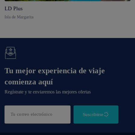
LD Plus
Isla de Margarita
Tu mejor experiencia de viaje
comienza aquí
Regístrate y te enviaremos las mejores ofertas
Suscribirse