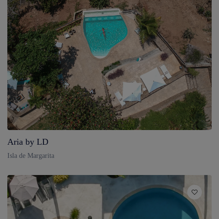
Aria by LD
Isla de Margarita