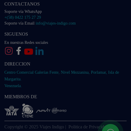
CONTACTANOS
Soporte vía WhatsApp
+(58) 0422 175 27 29
Soporte vía Email
info@viajes-indigo.com
SIGUENOS
En nuestras Redes sociales
DIRECCION
Centro Comercial Galerías Fente, Nivel Mezzanina, Porlamar, Isla de
Margarita.
Venezuela.
MIEMBROS DE
Copyright © 2025 Viajes Indigo |
Politica de Privacidad