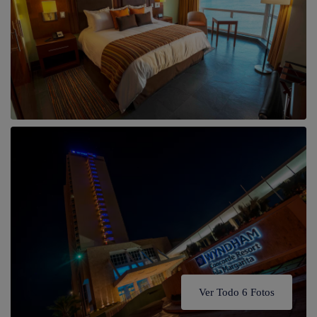
Ver Todo 6 Fotos