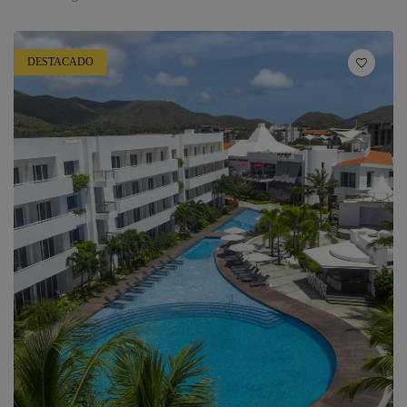
DESTACADO