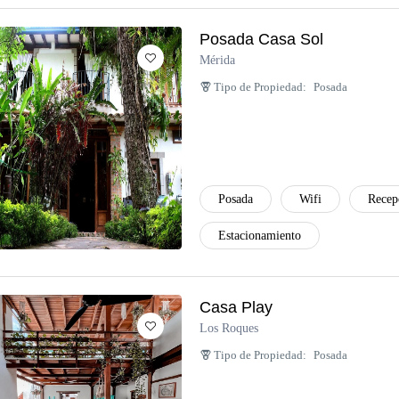
Posada Casa Sol
Mérida
Tipo de Propiedad:
Posada
Posada
Wifi
Recep
Estacionamiento
Casa Play
Los Roques
Tipo de Propiedad:
Posada