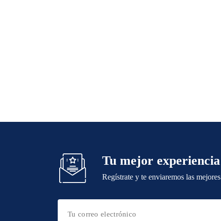
Tu mejor experiencia
Regístrate y te enviaremos las mejores