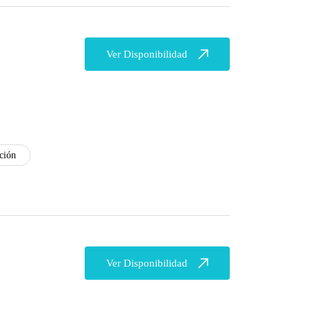
Ver Disponibilidad
ción
Ver Disponibilidad