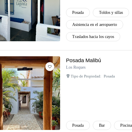
Posada
Toldos y sillas
Asistencia en el aeropuerto
Traslados hacia los cayos
Posada Malibú
Los Roques
Tipo de Propiedad:
Posada
Posada
Bar
Piscina