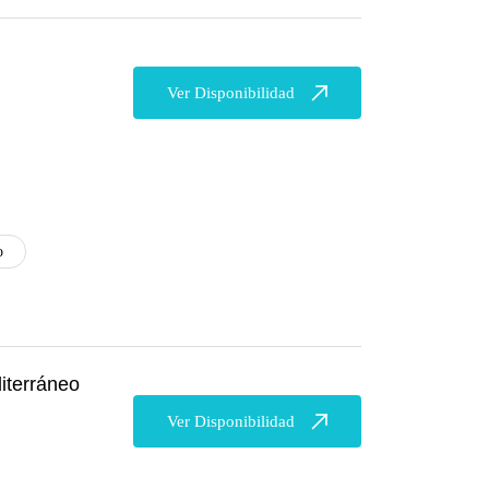
Ver Disponibilidad
o
iterráneo
Ver Disponibilidad