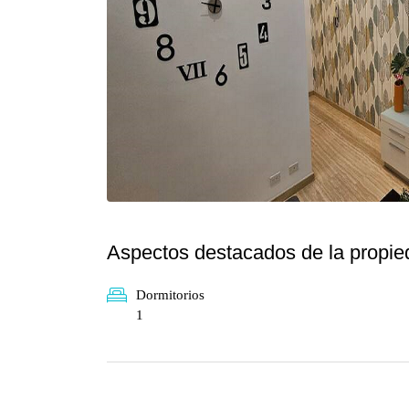
Aspectos destacados de la propie
Dormitorios
1