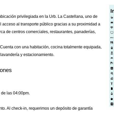
I
bicación privilegiada en la Urb. La Castellana, uno de
l acceso al transporte público gracias a su proximidad a
rca de centros comerciales, restaurantes, panaderías,
Cuenta con una habitación, cocina totalmente equipada,
 lavandería y estacionamiento.
iones
r de las 04:00pm.
to. Al check-in, requerimos un depósito de garantía