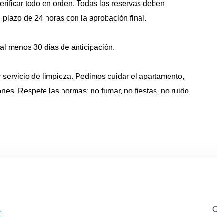
rificar todo en orden. Todas las reservas deben
plazo de 24 horas con la aprobación final.
al menos 30 días de anticipación.
 servicio de limpieza. Pedimos cuidar el apartamento,
nes. Respete las normas: no fumar, no fiestas, no ruido
A