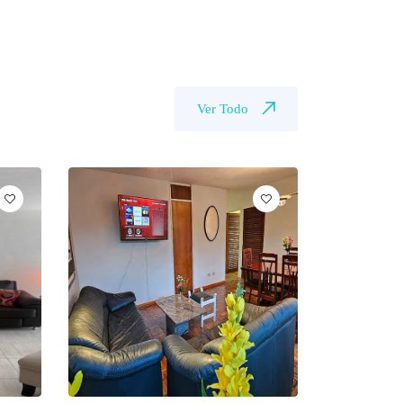
Ver Todo