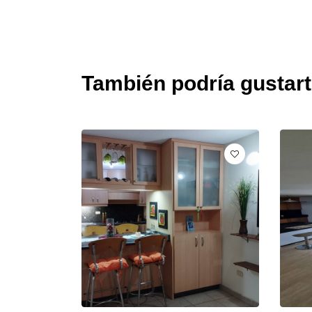
También podría gustar