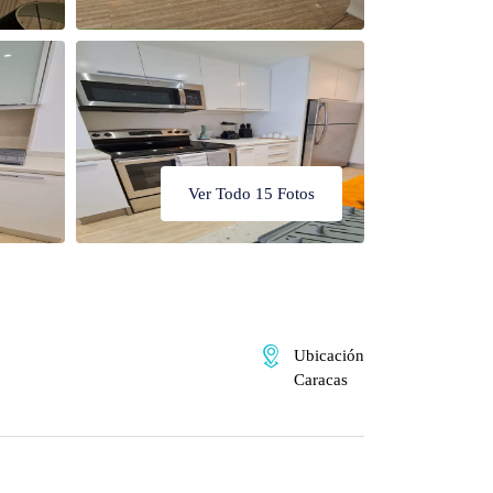
Ver Todo 15 Fotos
Ubicación
Caracas