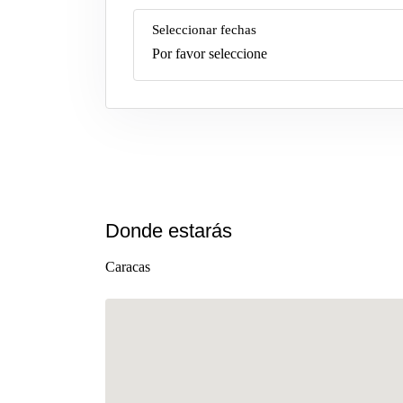
Seleccionar fechas
Por favor seleccione
Donde estarás
Caracas