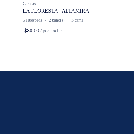
Caracas
LA FLORESTA | ALTAMIRA
6 Huéspeds
2 baño(s)
3 cama
$80,00
/ por noche