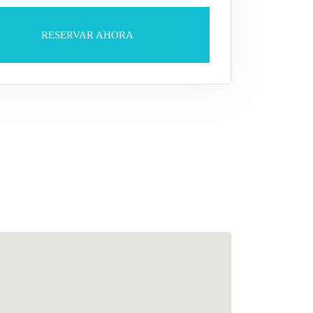
RESERVAR AHORA