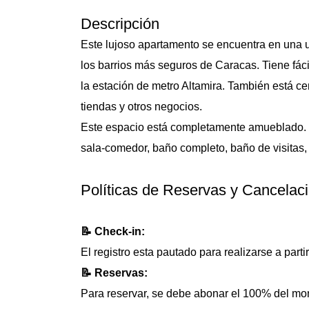
Descripción
Este lujoso apartamento se encuentra en una u
los barrios más seguros de Caracas. Tiene fáci
la estación de metro Altamira. También está ce
tiendas y otros negocios.
Este espacio está completamente amueblado. 
sala-comedor, baño completo, baño de visitas,
Políticas de Reservas y Cancelac
📝 Check-in:
El registro esta pautado para realizarse a parti
📝 Reservas:
Para reservar, se debe abonar el 100% del mon