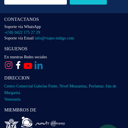
CONTACTANOS
Soporte vía WhatsApp
+(58) 0422 175 27 29
Soporte vía Email
info@viajes-indigo.com
SIGUENOS
En nuestras Redes sociales
DIRECCION
Centro Comercial Galerías Fente, Nivel Mezzanina, Porlamar, Isla de
Margarita.
Venezuela.
MIEMBROS DE