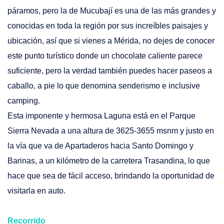
páramos, pero la de Mucubají es una de las más grandes y
conocidas en toda la región por sus increíbles paisajes y
ubicación, así que si vienes a Mérida, no dejes de conocer
este punto turístico donde un chocolate caliente parece
suficiente, pero la verdad también puedes hacer paseos a
caballo, a pie lo que denomina senderismo e inclusive
camping.
Esta imponente y hermosa Laguna está en el Parque
Sierra Nevada a una altura de 3625-3655 msnm y justo en
la vía que va de Apartaderos hacia Santo Domingo y
Barinas, a un kilómetro de la carretera Trasandina, lo que
hace que sea de fácil acceso, brindando la oportunidad de
visitarla en auto.
Recorrido