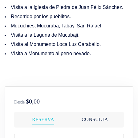
Visita a la Iglesia de Piedra de Juan Félix Sánchez.
Recorrido por los pueblitos.
Mucuchies, Mucuruba, Tabay, San Rafael.
Visita a la Laguna de Mucubaji.
Visita al Monumento Loca Luz Caraballo.
Visita a Monumento al perro nevado.
$0,00
Desde
RESERVA
CONSULTA