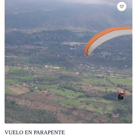
VUELO EN PARAPENTE