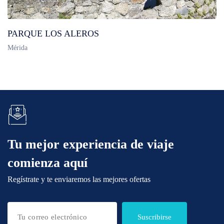
PARQUE LOS ALEROS
Mérida
Tu mejor experiencia de viaje
comienza aquí
Regístrate y te enviaremos las mejores ofertas
Suscribirse