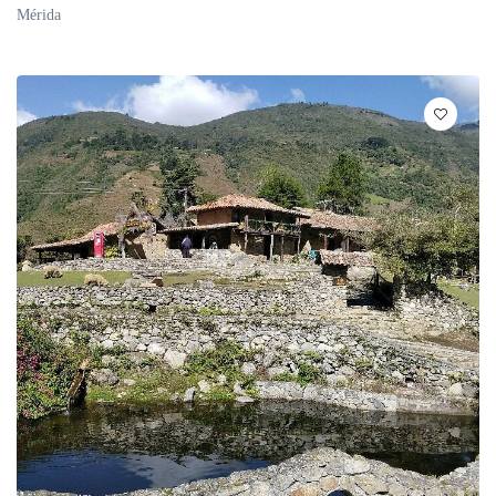
Mérida