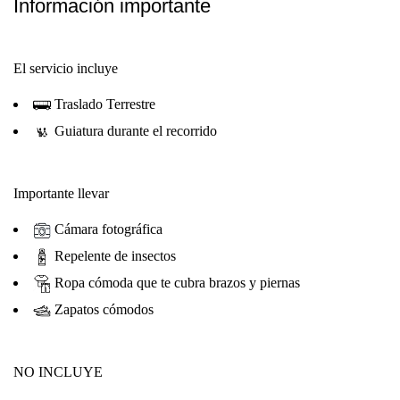
Información importante
El servicio incluye
Traslado Terrestre
Guiatura durante el recorrido
Importante llevar
Cámara fotográfica
Repelente de insectos
Ropa cómoda que te cubra brazos y piernas
Zapatos cómodos
NO INCLUYE