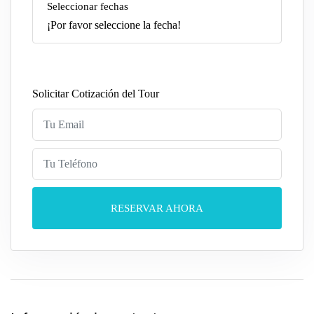
Seleccionar fechas
¡Por favor seleccione la fecha!
Solicitar Cotización del Tour
RESERVAR AHORA