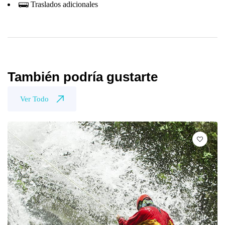
Traslados adicionales
También podría gustarte
Ver Todo