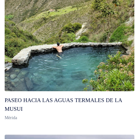
PASEO HACIA LAS AGUAS TERMALES DE LA
MUSUI
Mérida