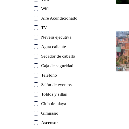
Wifi
Aire Acondicionado
TV
Nevera ejecutiva
Agua caliente
Secador de cabello
Caja de seguridad
Teléfono
Salón de eventos
Toldos y sillas
Club de playa
Gimnasio
Ascensor