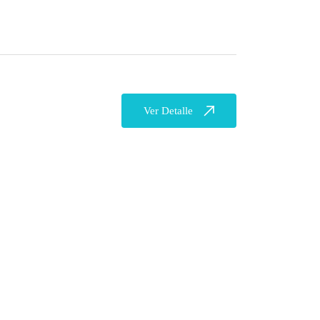
Ver Detalle