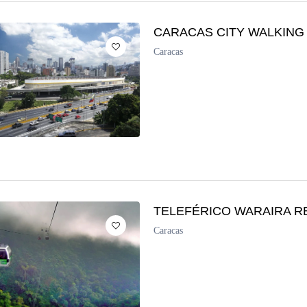
CARACAS CITY WALKING
Caracas
TELEFÉRICO WARAIRA R
Caracas