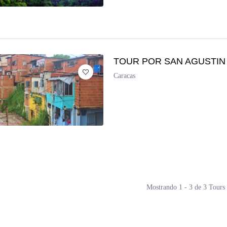
TOUR POR SAN AGUSTIN
Caracas
Mostrando 1 - 3 de 3 Tours