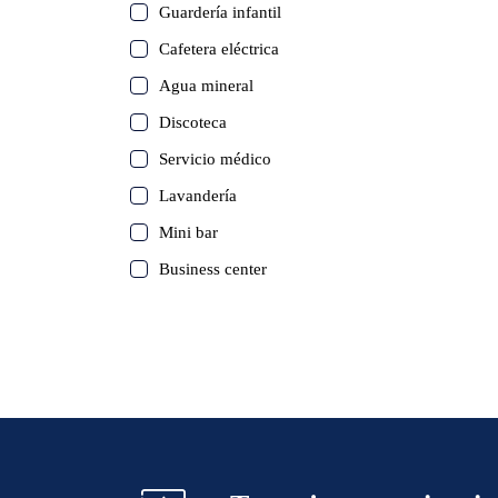
Guardería infantil
Cafetera eléctrica
Agua mineral
Discoteca
Servicio médico
Lavandería
Mini bar
Business center