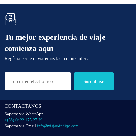
Tu mejor experiencia de viaje
comienza aquí
Regístrate y te enviaremos las mejores ofertas
Suscribirse
CONTACTANOS
Soporte vía WhatsApp
+(58) 0422 175 27 29
Soporte vía Email
info@viajes-indigo.com