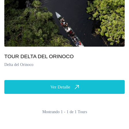
TOUR DELTA DEL ORINOCO
Delta del Orinoco
Ver Detalle
Mostrando 1 - 1 de 1 Tours