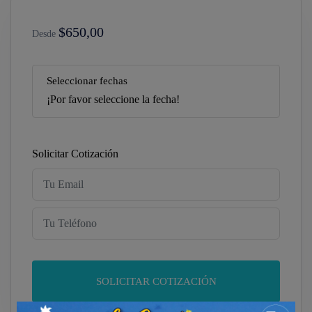
$650,00
Desde
Seleccionar fechas
¡Por favor seleccione la fecha!
Solicitar Cotización
SOLICITAR COTIZACIÓN