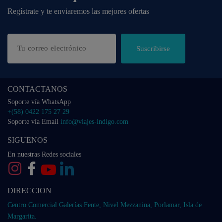
Regístrate y te enviaremos las mejores ofertas
Suscribirse
CONTACTANOS
Soporte vía WhatsApp
+(58) 0422 175 27 29
Soporte vía Email
info@viajes-indigo.com
SIGUENOS
En nuestras Redes sociales
DIRECCION
Centro Comercial Galerías Fente, Nivel Mezzanina, Porlamar, Isla de
Margarita.