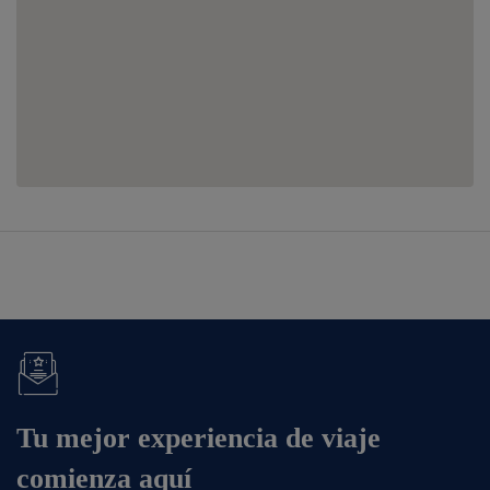
Tu mejor experiencia de viaje
comienza aquí