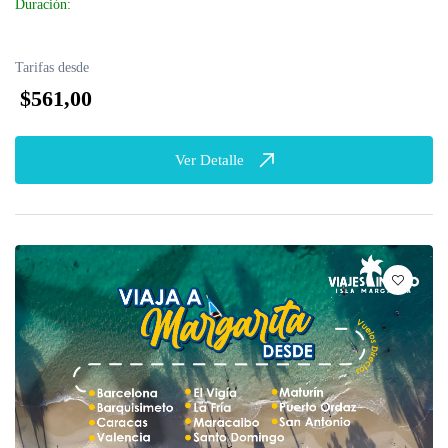
Duración:
Tarifas desde
$561,00
Ver Detalle