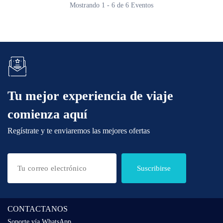
Mostrando 1 - 6 de 6 Eventos
Tu mejor experiencia de viaje
comienza aquí
Regístrate y te enviaremos las mejores ofertas
Suscribirse
CONTACTANOS
Soporte vía WhatsApp