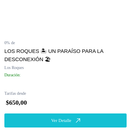
0% de
LOS ROQUES 🏝 UN PARAÍSO PARA LA
DESCONEXIÓN 🏖
Los Roques
Duración:
Tarifas desde
$650,00
Ver Detalle