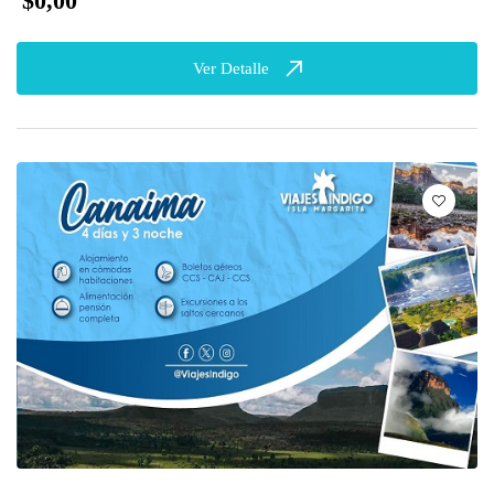
$0,00
Ver Detalle