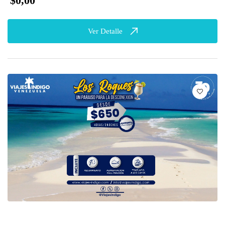
$0,00
Ver Detalle