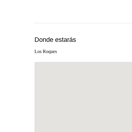
Donde estarás
Los Roques