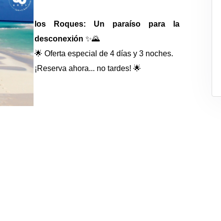
los Roques: Un paraíso para la
desconexión
✨🌄
🌟 Oferta especial de 4 días y 3 noches.
¡Reserva ahora... no tardes! 🌟