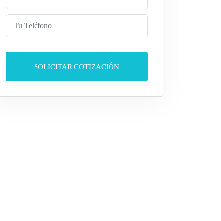
SOLICITAR COTIZACIÓN