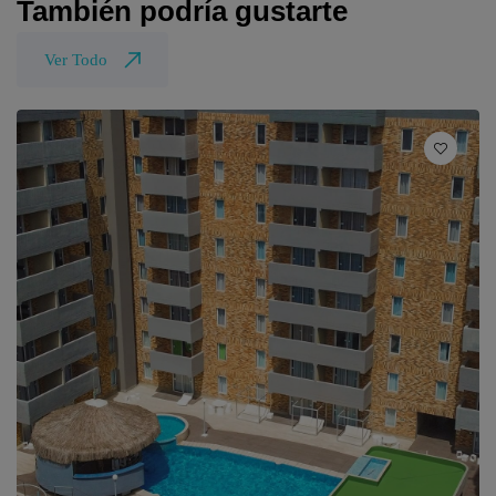
También podría gustarte
Ver Todo