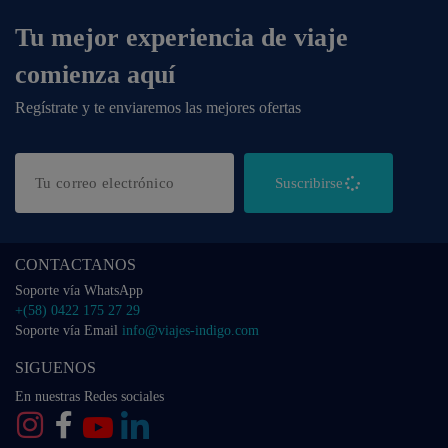
Tu mejor experiencia de viaje
comienza aquí
Regístrate y te enviaremos las mejores ofertas
Suscribirse
CONTACTANOS
Soporte vía WhatsApp
+(58) 0422 175 27 29
Soporte vía Email
info@viajes-indigo.com
SIGUENOS
En nuestras Redes sociales