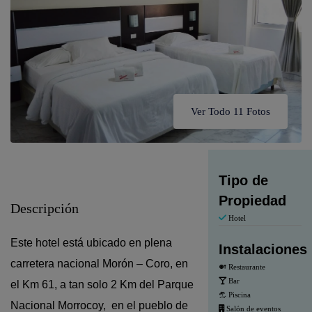
Ver Todo 11 Fotos
Tipo de
Propiedad
Descripción
Hotel
Este hotel está ubicado en plena
Instalaciones
carretera nacional Morón – Coro, en
Restaurante
Bar
el Km 61, a tan solo 2 Km del Parque
Piscina
Nacional Morrocoy, en el pueblo de
Salón de eventos