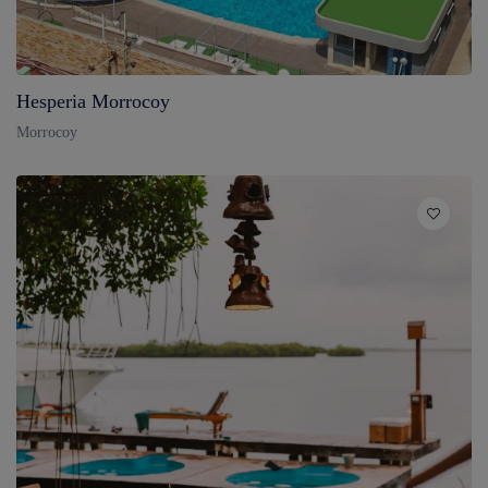
Hesperia Morrocoy
Morrocoy