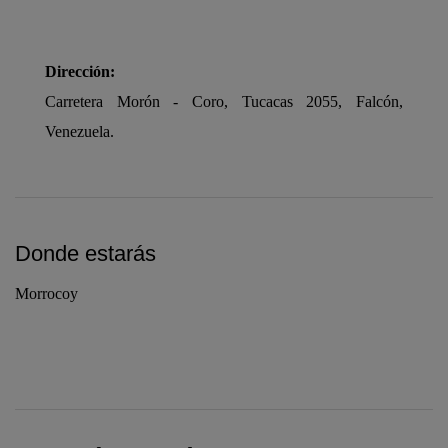
Dirección:
Carretera Morón - Coro, Tucacas 2055, Falcón,
Venezuela.
Donde estarás
Morrocoy