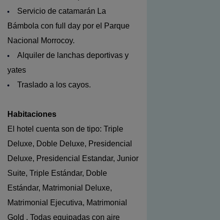
Servicio de catamarán La
Bámbola con full day por el Parque
Nacional Morrocoy.
Alquiler de lanchas deportivas y
yates
Traslado a los cayos
.
Habitaciones
El hotel cuenta son de tipo: Triple
Deluxe, Doble Deluxe, Presidencial
Deluxe, Presidencial Estandar, Junior
Suite, Triple Estándar, Doble
Estándar, Matrimonial Deluxe,
Matrimonial Ejecutiva, Matrimonial
Gold . Todas equipadas con aire