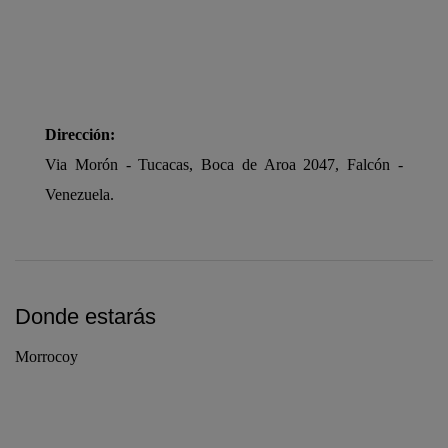
Dirección:
Via Morón - Tucacas, Boca de Aroa 2047, Falcón -
Venezuela.
Donde estarás
Morrocoy