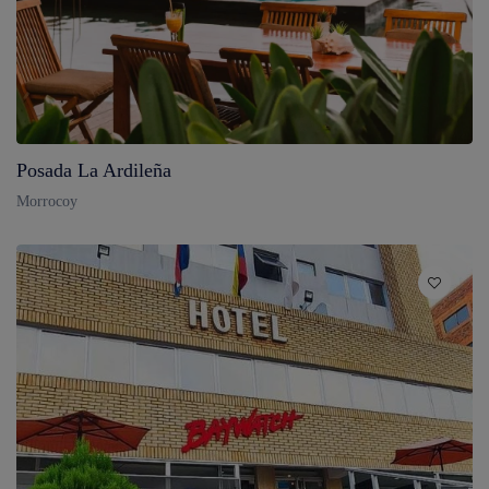
Posada La Ardileña
Morrocoy