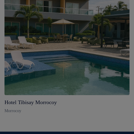
Hotel Tibisay Morrocoy
Morrocoy