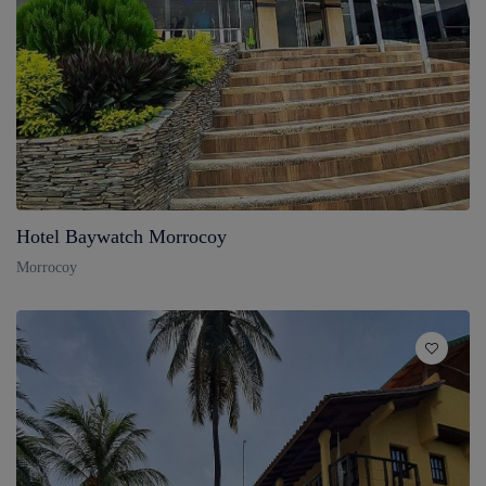
Hotel Baywatch Morrocoy
Morrocoy