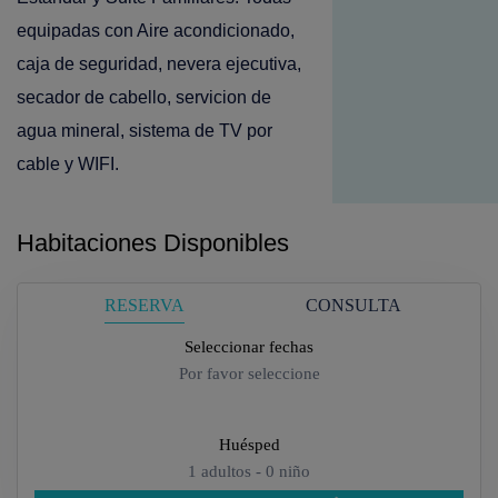
equipadas con Aire acondicionado,
caja de seguridad, nevera ejecutiva,
secador de cabello, servicion de
agua mineral, sistema de TV por
cable y WIFI.
Habitaciones Disponibles
RESERVA
CONSULTA
Seleccionar fechas
Por favor seleccione
Huésped
1
adultos -
0
niño