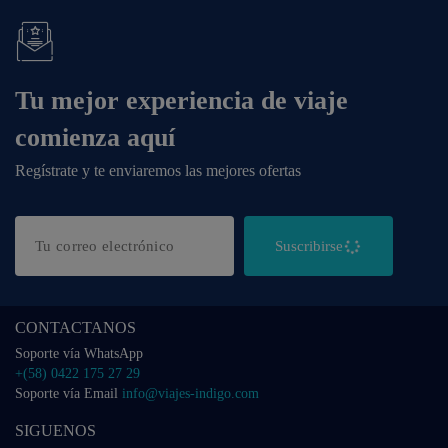
Tu mejor experiencia de viaje
comienza aquí
Regístrate y te enviaremos las mejores ofertas
Suscribirse
CONTACTANOS
Soporte vía WhatsApp
+(58) 0422 175 27 29
Soporte vía Email
info@viajes-indigo.com
SIGUENOS