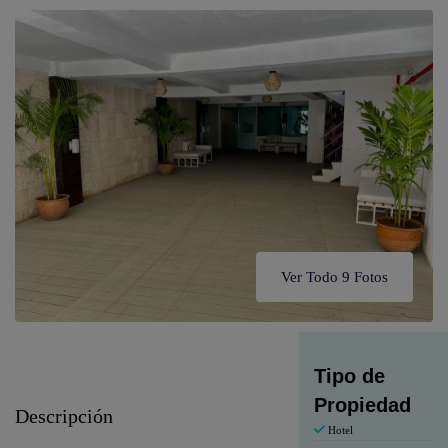
Ver Todo 9 Fotos
Tipo de
Propiedad
Descripción
Hotel