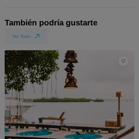
También podría gustarte
Ver Todo