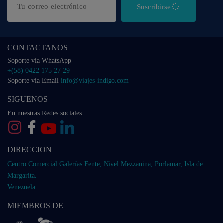
Suscribirse
CONTACTANOS
Soporte vía WhatsApp
+(58) 0422 175 27 29
Soporte vía Email
info@viajes-indigo.com
SIGUENOS
En nuestras Redes sociales
DIRECCION
Centro Comercial Galerías Fente, Nivel Mezzanina, Porlamar, Isla de
Margarita.
Venezuela.
MIEMBROS DE