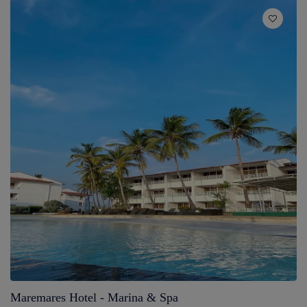
Maremares Hotel - Marina & Spa