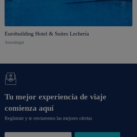
Eurobuilding Hotel & Suites Lechería
Anzoátegui
Tu mejor experiencia de viaje
comienza aquí
Regístrate y te enviaremos las mejores ofertas