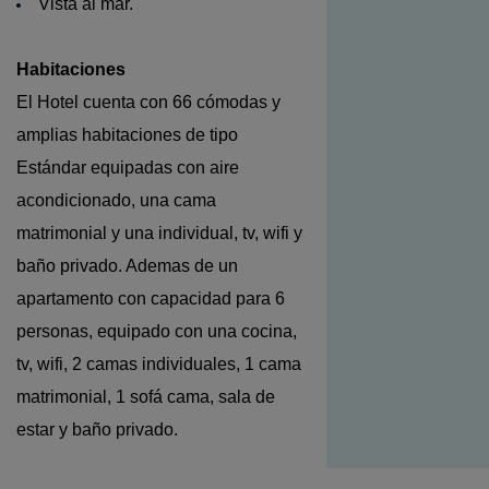
Vista al mar.
Habitaciones
El Hotel cuenta con 66
cómodas y
amplias habitaciones de tipo
Estándar equipadas con aire
acondicionado, una cama
matrimonial y una individual, tv, wifi y
baño privado. Ademas de un
apartamento con capacidad para 6
personas, equipado con una cocina,
tv, wifi, 2 camas individuales, 1 cama
matrimonial, 1 sofá cama, sala de
estar y baño privado.