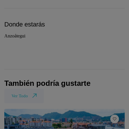
Donde estarás
Anzoátegui
También podría gustarte
Ver Todo