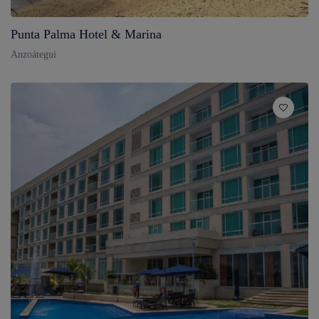
Punta Palma Hotel & Marina
Anzoátegui