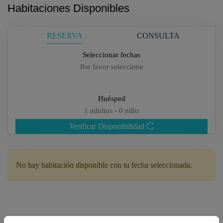
Habitaciones Disponibles
RESERVA
CONSULTA
Seleccionar fechas
Por favor seleccione
Huésped
1
adultos -
0
niño
Verificar Disponibilidad
Adultos
No hay habitación disponible con tu fecha seleccionada.
Niños