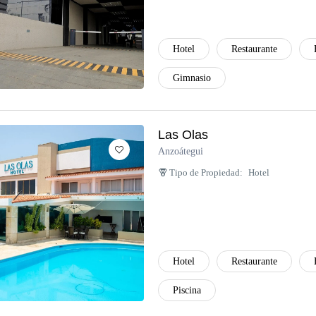
Hotel
Restaurante
Gimnasio
Las Olas
Anzoátegui
Tipo de Propiedad:
Hotel
Hotel
Restaurante
Piscina