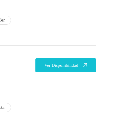
Bar
Ver Disponibilidad
Bar