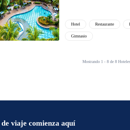
Hotel
Restaurante
Gimnasio
Mostrando 1 - 8 de 8 Hotele
 de viaje comienza aquí