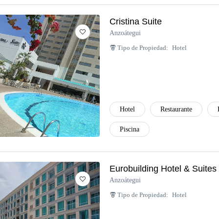
Cristina Suite
Anzoátegui
Tipo de Propiedad:
Hotel
Hotel
Restaurante
Piscina
Eurobuilding Hotel & Suites
Anzoátegui
Tipo de Propiedad:
Hotel