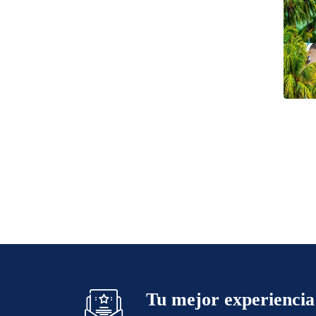
Tu mejor experiencia