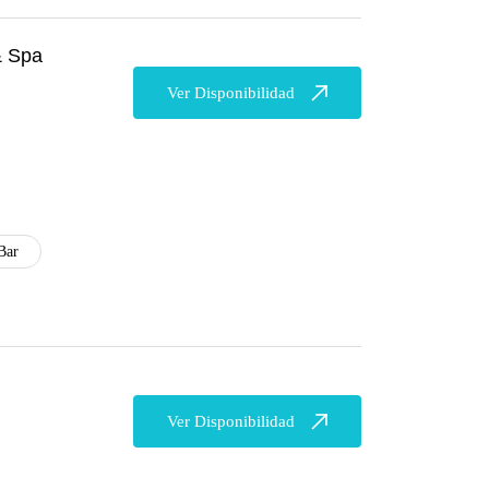
& Spa
Ver Disponibilidad
Bar
Ver Disponibilidad