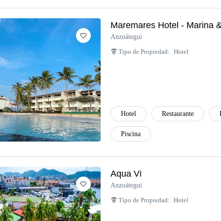
Maremares Hotel - Marina 
Anzoátegui
Tipo de Propiedad:
Hotel
Hotel
Restaurante
Piscina
Aqua Vi
Anzoátegui
Tipo de Propiedad:
Hotel