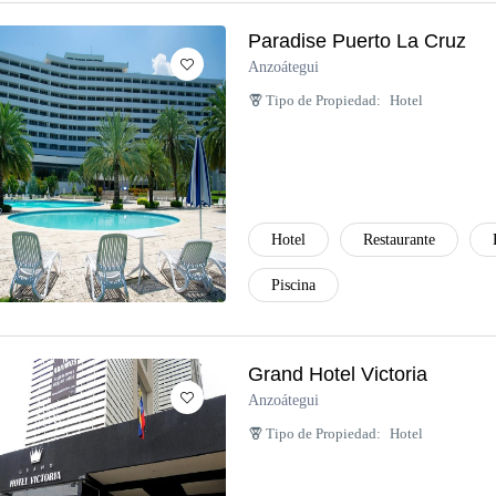
Paradise Puerto La Cruz
Anzoátegui
Tipo de Propiedad:
Hotel
Hotel
Restaurante
Piscina
Grand Hotel Victoria
Anzoátegui
Tipo de Propiedad:
Hotel