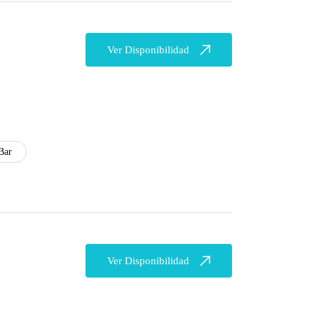
Ver Disponibilidad
Bar
Ver Disponibilidad