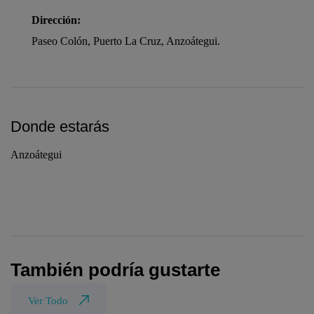
Dirección:
Paseo Colón, Puerto La Cruz, Anzoátegui.
Donde estarás
Anzoátegui
También podría gustarte
Ver Todo