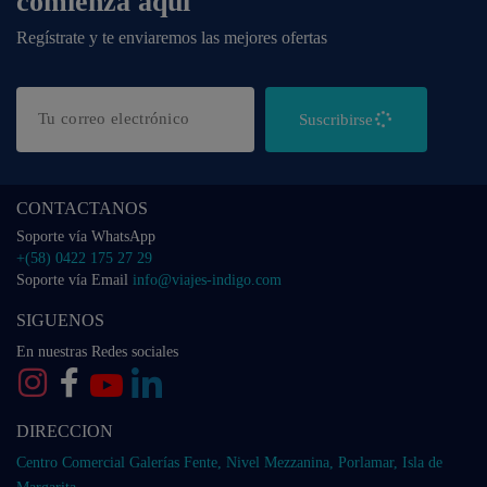
comienza aquí
Regístrate y te enviaremos las mejores ofertas
Suscribirse
CONTACTANOS
Soporte vía WhatsApp
+(58) 0422 175 27 29
Soporte vía Email
info@viajes-indigo.com
SIGUENOS
En nuestras Redes sociales
DIRECCION
Centro Comercial Galerías Fente, Nivel Mezzanina, Porlamar, Isla de