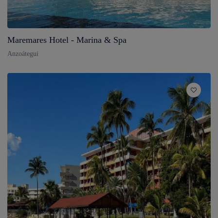
Maremares Hotel - Marina & Spa
Anzoátegui