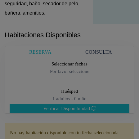
seguridad, baño, secador de pelo,
bañera, amenities.
Habitaciones Disponibles
RESERVA
CONSULTA
Seleccionar fechas
Por favor seleccione
Huésped
1
adultos -
0
niño
Verificar Disponibilidad
Adultos
No hay habitación disponible con tu fecha seleccionada.