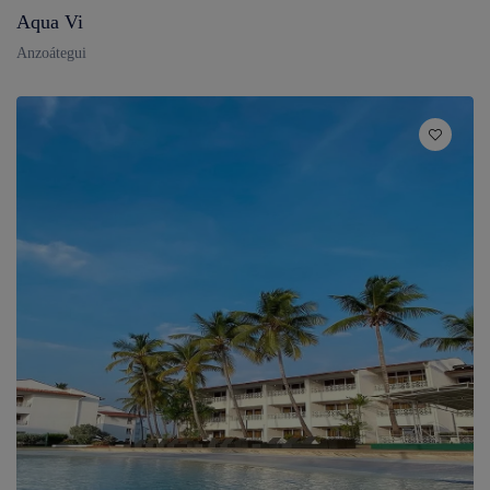
Aqua Vi
Anzoátegui