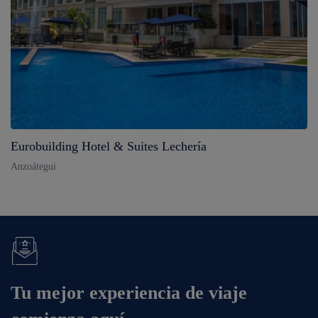
Eurobuilding Hotel & Suites Lechería
Anzoátegui
Tu mejor experiencia de viaje