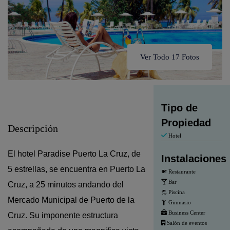
Ver Todo 17 Fotos
Tipo de
Propiedad
Descripción
Hotel
El hotel Paradise Puerto La Cruz, de
Instalaciones
5 estrellas, se encuentra en Puerto La
Restaurante
Bar
Cruz, a 25 minutos andando del
Piscina
Mercado Municipal de Puerto de la
Gimnasio
Business Center
Cruz. Su
imponente estructura
Salón de eventos