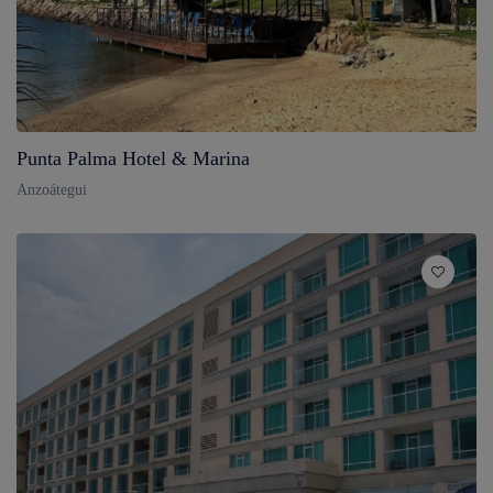
Punta Palma Hotel & Marina
Anzoátegui