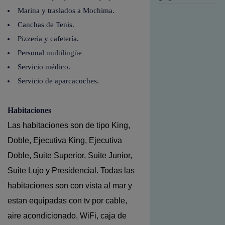
Marina y traslados a Mochima.
Canchas de Tenis.
Pizzería y cafetería.
Personal multilingüe
Servicio médico.
Servicio de aparcacoches.
Habitaciones
Las habitaciones son de tipo King,
Doble, Ejecutiva King, Ejecutiva
Doble, Suite Superior, Suite Junior,
Suite Lujo y Presidencial. Todas las
habitaciones son con vista al mar y
estan equipadas con tv
por cable,
aire acondicionado, WiFi, caja de