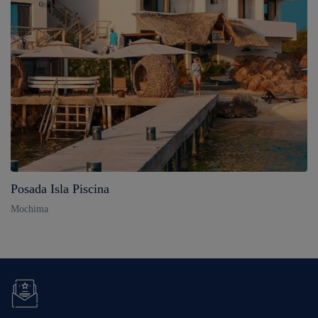
Posada Isla Piscina
Mochima