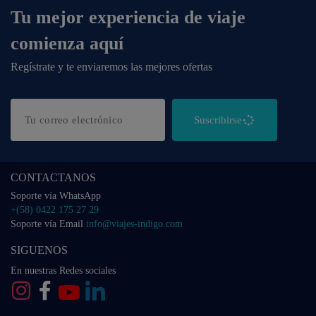
Tu mejor experiencia de viaje
comienza aquí
Regístrate y te enviaremos las mejores ofertas
Suscribirse
CONTACTANOS
Soporte vía WhatsApp
+(58) 0422 175 27 29
Soporte vía Email
info@viajes-indigo.com
SIGUENOS
En nuestras Redes sociales