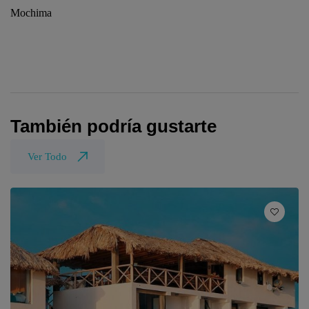
Mochima
También podría gustarte
Ver Todo