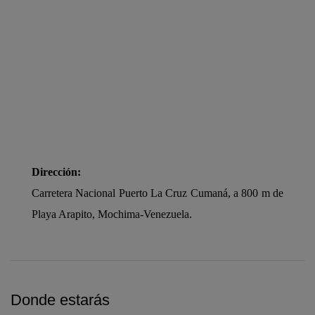
Dirección:
Carretera Nacional Puerto La Cruz Cumaná, a 800 m de
Playa Arapito, Mochima-Venezuela.
Donde estarás