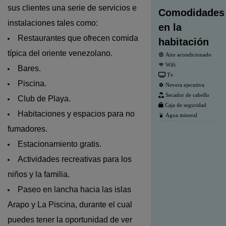
sus clientes una serie de servicios e
Comodidades
instalaciones tales como:
en la
Restaurantes que ofrecen comida
habitación
típica del oriente venezolano.
Aire acondicionado
Wifi
Bares.
Tv
Piscina.
Nevera ejecutiva
Secador de cabello
Club de Playa.
Caja de seguridad
Habitaciones y espacios para no
Agua mineral
fumadores.
Estacionamiento gratis.
Actividades recreativas para los
niños y la familia.
Paseo en lancha hacia las islas
Arapo y La Piscina, durante el cual
puedes tener la oportunidad de ver