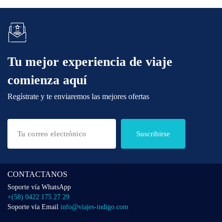
Tu mejor experiencia de viaje
comienza aquí
Regístrate y te enviaremos las mejores ofertas
Suscribirse
CONTACTANOS
Soporte vía WhatsApp
+(58) 0422 175 27 29
Soporte vía Email
info@viajes-indigo.com