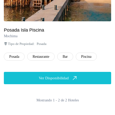
Posada Isla Piscina
Mochima
Tipo de Propiedad:
Posada
Posada
Restaurante
Bar
Piscina
Ver Disponibilidad
Mostrando 1 - 2 de 2 Hoteles