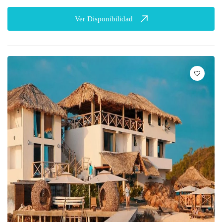
Ver Disponibilidad