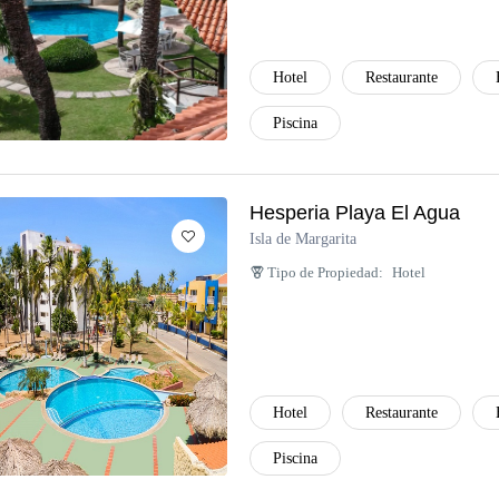
Hotel
Restaurante
Piscina
Hesperia Playa El Agua
Isla de Margarita
Tipo de Propiedad:
Hotel
Hotel
Restaurante
Piscina