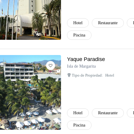
Hotel
Restaurante
Piscina
Yaque Paradise
Isla de Margarita
Tipo de Propiedad:
Hotel
Hotel
Restaurante
Piscina