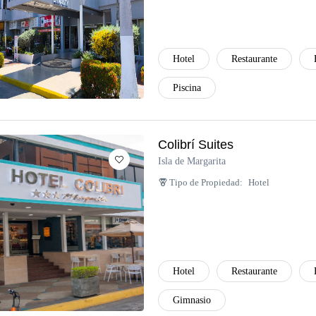
Hotel
Restaurante
Piscina
Colibrí Suites
Isla de Margarita
Tipo de Propiedad:
Hotel
Hotel
Restaurante
Gimnasio