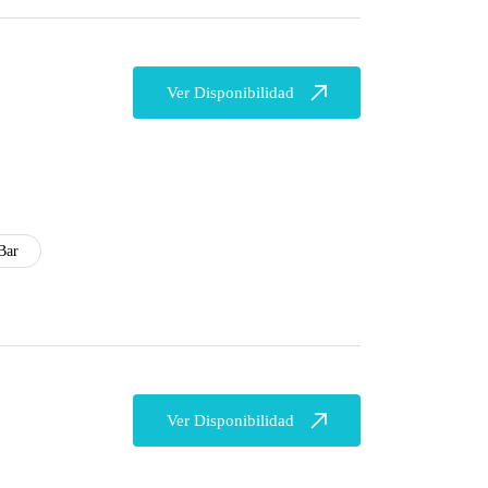
Ver Disponibilidad
Bar
Ver Disponibilidad