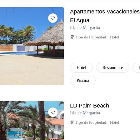
Apartamentos Vacacionales
El Agua
Isla de Margarita
Tipo de Propiedad:
Hotel
Hotel
Restaurante
Piscina
LD Palm Beach
Isla de Margarita
Tipo de Propiedad:
Hotel