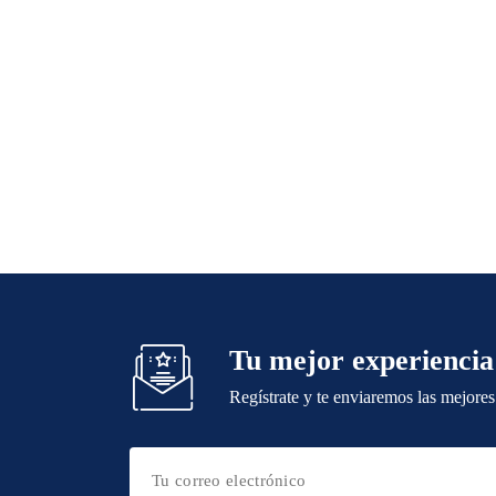
Tu mejor experiencia
Regístrate y te enviaremos las mejores