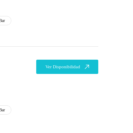
Bar
Ver Disponibilidad
Bar