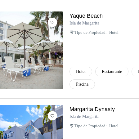
Yaque Beach
Isla de Margarita
Tipo de Propiedad:
Hotel
Hotel
Restaurante
Piscina
Margarita Dynasty
Isla de Margarita
Tipo de Propiedad:
Hotel