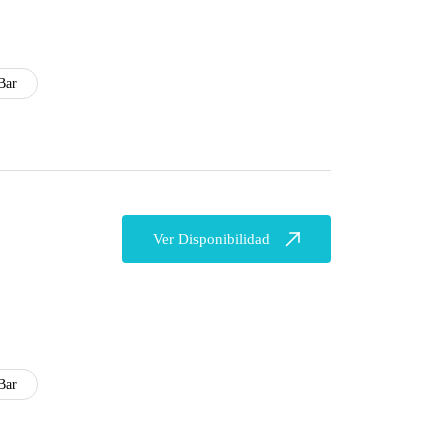
Bar
Ver Disponibilidad
Bar