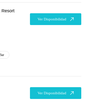
 Resort
Ver Disponibilidad
Bar
Ver Disponibilidad