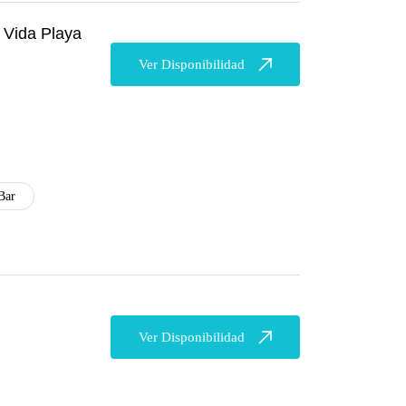
 Vida Playa
Ver Disponibilidad
Bar
Ver Disponibilidad