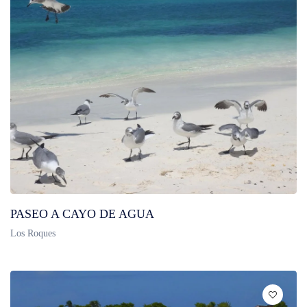
PASEO A CAYO DE AGUA
Los Roques