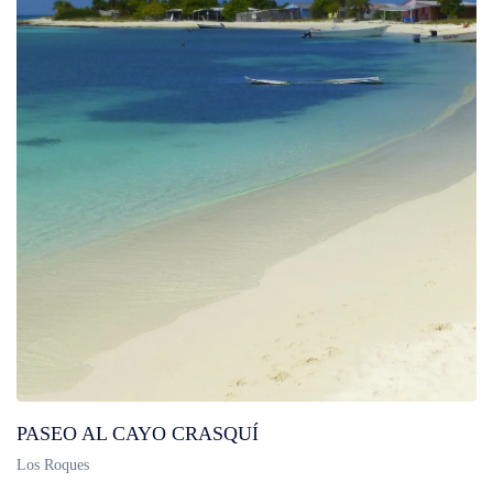
PASEO AL CAYO CRASQUÍ
Los Roques