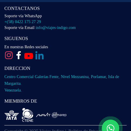
CONTACTANOS
Soporte vía WhatsApp
+(58) 0422 175 27 29
Soporte vía Email
info@viajes-indigo.com
SIGUENOS
En nuestras Redes sociales
DIRECCION
Centro Comercial Galerías Fente, Nivel Mezzanina, Porlamar, Isla de
Margarita.
Venezuela.
MIEMBROS DE