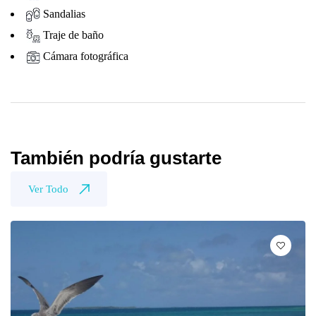
Sandalias
Traje de baño
Cámara fotográfica
También podría gustarte
Ver Todo