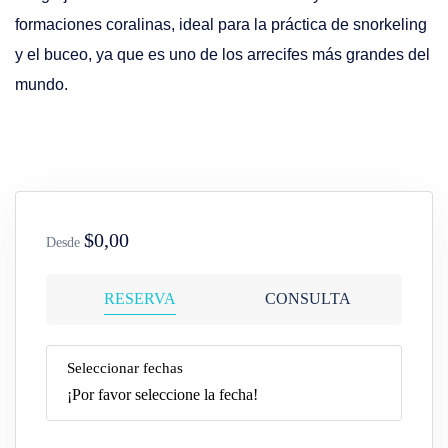
formaciones coralinas, ideal para la práctica de snorkeling
y el buceo, ya que es uno de los arrecifes más grandes del
mundo.
$0,00
Desde
RESERVA
CONSULTA
Seleccionar fechas
¡Por favor seleccione la fecha!