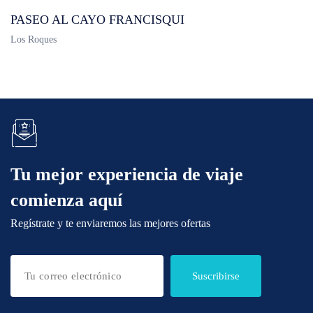
PASEO AL CAYO FRANCISQUI
Los Roques
Tu mejor experiencia de viaje
comienza aquí
Regístrate y te enviaremos las mejores ofertas
Suscribirse