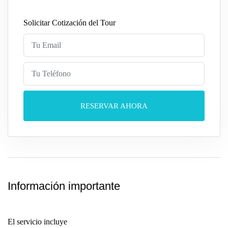
Solicitar Cotización del Tour
RESERVAR AHORA
Información importante
El servicio incluye