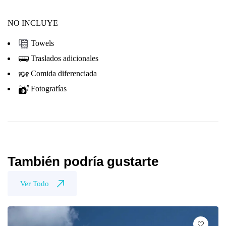
NO INCLUYE
Towels
Traslados adicionales
Comida diferenciada
Fotografías
También podría gustarte
Ver Todo