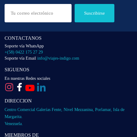
Suscribirse
CONTACTANOS
Soporte vía WhatsApp
+(58) 0422 175 27 29
Soporte vía Email
info@viajes-indigo.com
SIGUENOS
En nuestras Redes sociales
DIRECCION
Centro Comercial Galerías Fente, Nivel Mezzanina, Porlamar, Isla de
Margarita.
Venezuela.
MIEMBROS DE