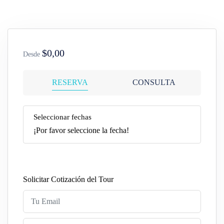
$0,00
Desde
RESERVA
CONSULTA
Seleccionar fechas
¡Por favor seleccione la fecha!
Solicitar Cotización del Tour