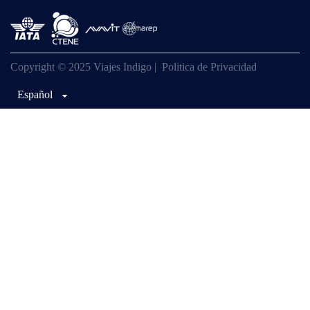
Copyright © 2025 Viajes Indigo |
Politica de Privacidad
Español