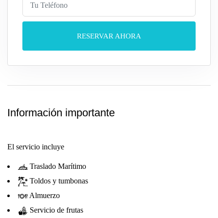
RESERVAR AHORA
Información importante
El servicio incluye
Traslado Marítimo
Toldos y tumbonas
Almuerzo
Servicio de frutas