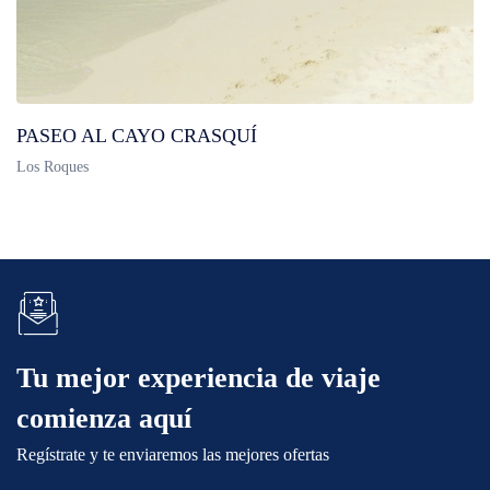
PASEO AL CAYO CRASQUÍ
Los Roques
Tu mejor experiencia de viaje
comienza aquí
Regístrate y te enviaremos las mejores ofertas