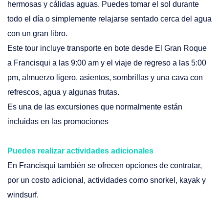
hermosas y cálidas aguas. Puedes tomar el sol durante
todo el día o simplemente relajarse sentado cerca del agua
con un gran libro.
Este tour incluye transporte en bote desde El Gran Roque
a Francisqui a las 9:00 am y el viaje de regreso a las 5:00
pm, almuerzo ligero, asientos, sombrillas y una cava con
refrescos, agua y algunas frutas.
Es una de las excursiones que normalmente están
incluidas en las promociones
Puedes realizar actividades adicionales
En Francisqui también se ofrecen opciones de contratar,
por un costo adicional, actividades como snorkel, kayak y
windsurf.