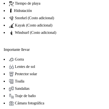
Tiempo de playa
Hidratación
Snorkel (Costo adicional)
Kayak (Costo adicional)
Windsurf (Costo adicional)
Importante llevar
Gorra
Lentes de sol
Protector solar
Toalla
Sandalias
Traje de baño
Cámara fotográfica