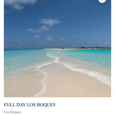
FULL DAY LOS ROQUES
Los Roques