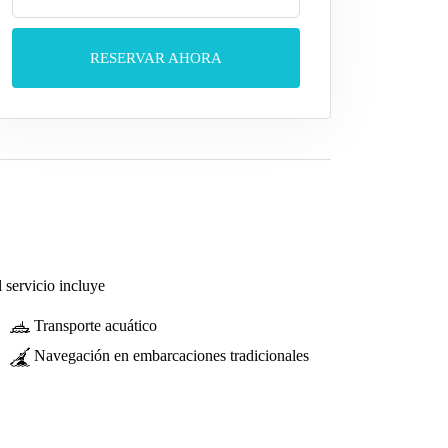
RESERVAR AHORA
 servicio incluye
Transporte acuático
Navegación en embarcaciones tradicionales