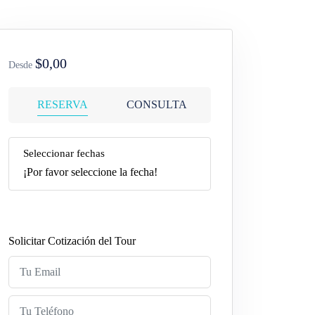
$0,00
Desde
RESERVA
CONSULTA
Seleccionar fechas
¡Por favor seleccione la fecha!
Solicitar Cotización del Tour