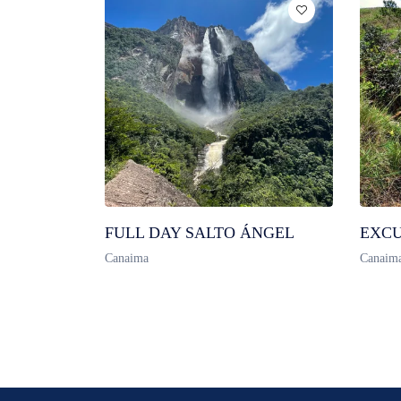
FULL DAY SALTO ÁNGEL
EXCU
Canaima
Canaim