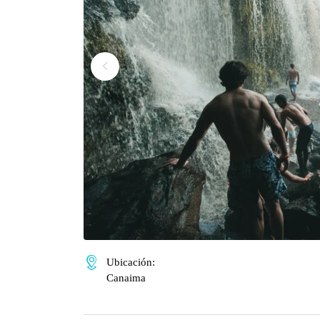
Ubicación:
Canaima