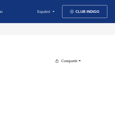
to
Español
CLUB INDIGO
Compartir