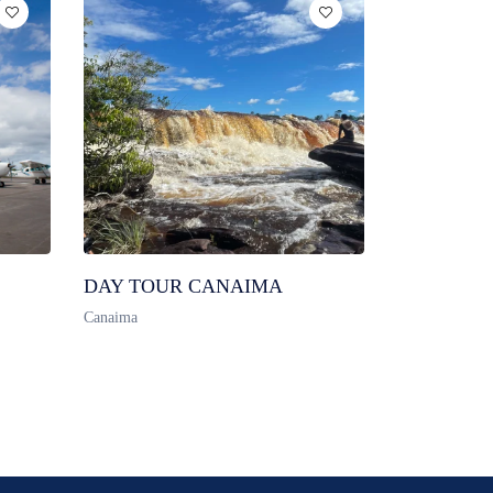
DAY TOUR CANAIMA
Canaima