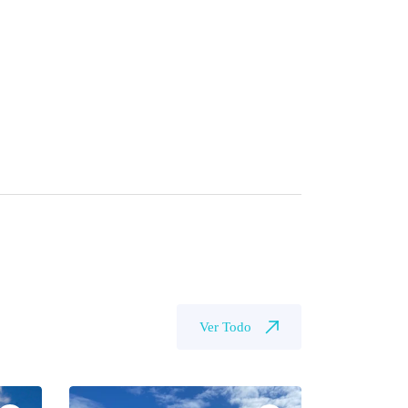
Ver Todo