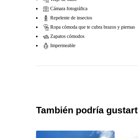
Cámara fotográfica
Repelente de insectos
Ropa cómoda que te cubra brazos y piernas
Zapatos cómodos
Impermeable
También podría gustar