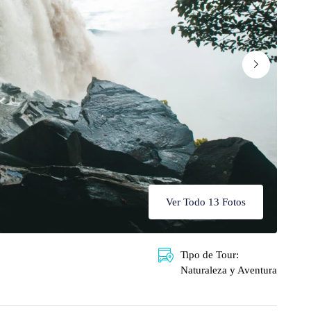
Ver Todo 13 Fotos
Tipo de Tour:
Naturaleza y Aventura