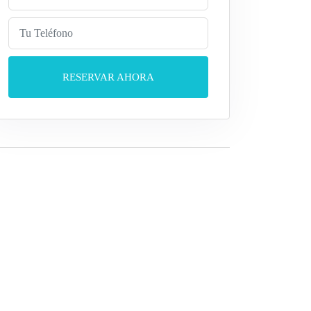
RESERVAR AHORA