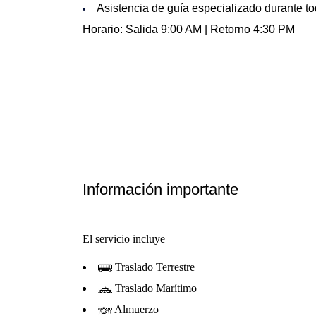
Asistencia de guía especializado durante to
Horario: Salida 9:00 AM | Retorno 4:30 PM
Información importante
El servicio incluye
Traslado Terrestre
Traslado Marítimo
Almuerzo