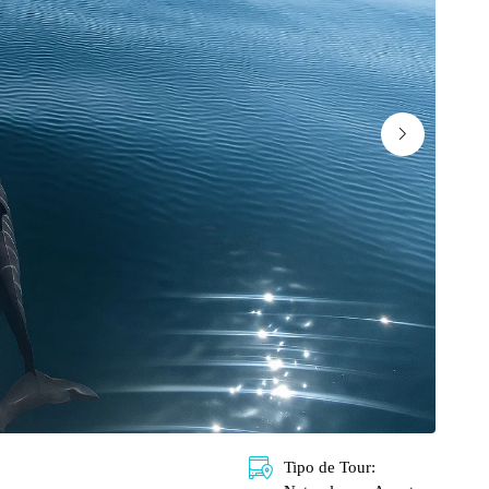
Tipo de Tour: