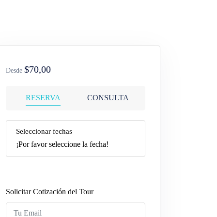
$70,00
Desde
RESERVA
CONSULTA
Seleccionar fechas
¡Por favor seleccione la fecha!
Solicitar Cotización del Tour