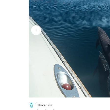
Ubicación: