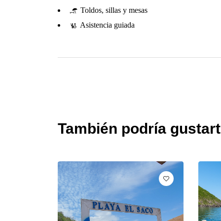
Toldos, sillas y mesas
Asistencia guiada
También podría gustar