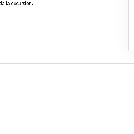
da la excursión.