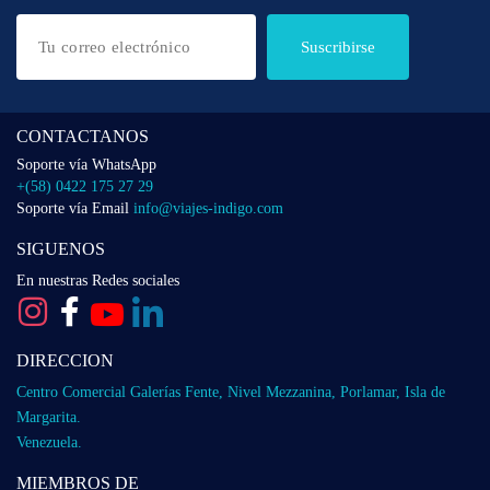
Suscribirse
CONTACTANOS
Soporte vía WhatsApp
+(58) 0422 175 27 29
Soporte vía Email
info@viajes-indigo.com
SIGUENOS
En nuestras Redes sociales
DIRECCION
Centro Comercial Galerías Fente, Nivel Mezzanina, Porlamar, Isla de
Margarita.
Venezuela.
MIEMBROS DE