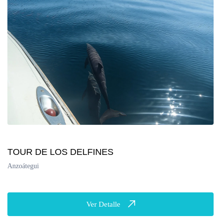
TOUR DE LOS DELFINES
Anzoátegui
Ver Detalle