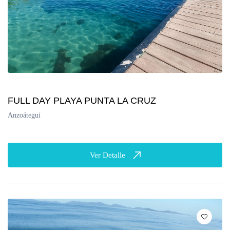
FULL DAY PLAYA PUNTA LA CRUZ
Anzoátegui
Ver Detalle