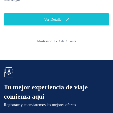
Ver Detalle
Mostrando 1 - 3 de 3 Tours
Tu mejor experiencia de viaje
comienza aquí
Regístrate y te enviaremos las mejores ofertas