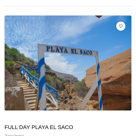
FULL DAY PLAYA EL SACO
Anzoátegui