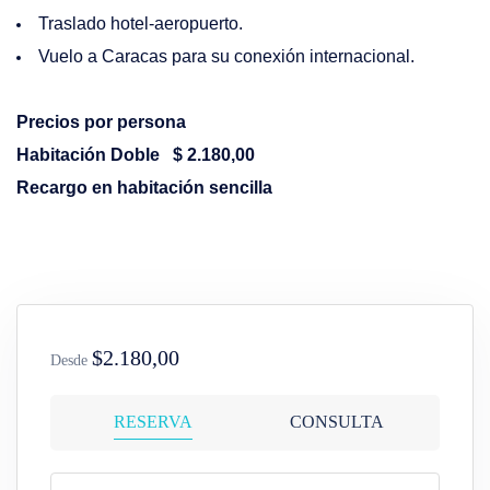
Traslado hotel-aeropuerto.
Vuelo a Caracas para su conexión internacional.
Precios por persona
Habitación Doble $ 2.180,00
Recargo en habitación sencilla
$2.180,00
Desde
RESERVA
CONSULTA