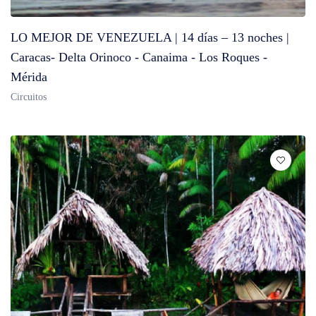
LO MEJOR DE VENEZUELA | 14 días – 13 noches |
Caracas- Delta Orinoco - Canaima - Los Roques -
Mérida
Circuitos