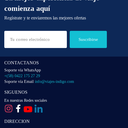
comienza aquí
Regístrate y te enviaremos las mejores ofertas
Suscribirse
CONTACTANOS
Soporte vía WhatsApp
+(58) 0422 175 27 29
Soporte vía Email
info@viajes-indigo.com
SIGUENOS
En nuestras Redes sociales
DIRECCION