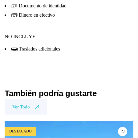
Documento de identidad
Dinero en efectivo
NO INCLUYE
Traslados adicionales
También podría gustarte
Ver Todo
DESTACADO