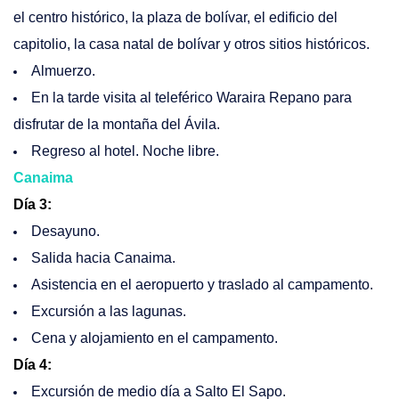
el centro histórico, la plaza de bolívar, el edificio del
capitolio, la casa natal de bolívar y otros sitios históricos.
Almuerzo.
En la tarde visita al teleférico Waraira Repano para
disfrutar de la montaña del Ávila.
Regreso al hotel. Noche libre.
Canaima
Día 3
:
Desayuno.
Salida hacia Canaima.
Asistencia en el aeropuerto y traslado al campamento.
Excursión a las lagunas.
Cena y alojamiento en el campamento.
Día 4:
Excursión de medio día a Salto El Sapo.