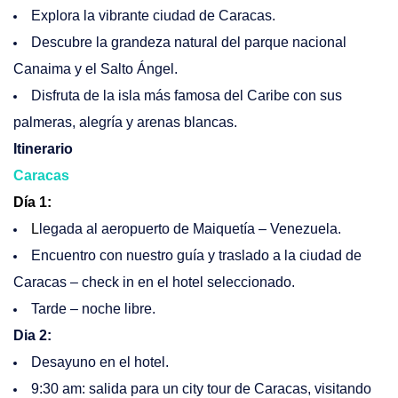
Explora la vibrante ciudad de Caracas.
Descubre la grandeza natural del parque nacional
Canaima y el Salto Ángel.
Disfruta de la isla más famosa del Caribe con sus
palmeras, alegría y arenas blancas.
Itinerario
Caracas
Día 1
:
L
legada al aeropuerto de Maiquetía – Venezuela.
Encuentro con nuestro guía y traslado a la ciudad de
Caracas – check in en el hotel seleccionado.
Tarde – noche libre.
Dia 2:
Desayuno en el hotel.
9:30 am: salida para un city tour de Caracas, visitando