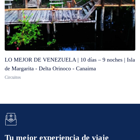
LO MEJOR DE VENEZUELA | 10 días – 9 noches | Isla
de Margarita - Delta Orinoco - Canaima
Circuitos
Tu mejor experiencia de viaje