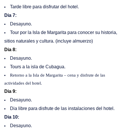
Tarde libre para disfrutar del hotel.
Dia 7:
Desayuno.
Tour por la Isla de Margarita para conocer su historia,
sitios naturales y cultura. (incluye almuerzo)
Dia 8:
Desayuno.
Tours a la isla de Cubagua.
Retorno a la Isla de Margarita – cena y disfrute de las
actividades del hotel.
Dia 9:
Desayuno.
Dia libre para disfrute de las instalaciones del hotel.
Dia 10:
Desayuno.