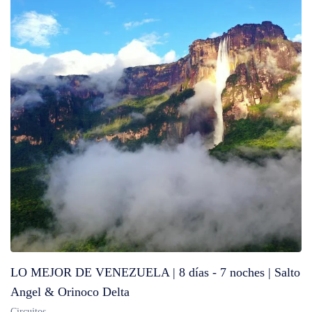
LO MEJOR DE VENEZUELA | 8 días - 7 noches | Salto
Angel & Orinoco Delta
Circuitos