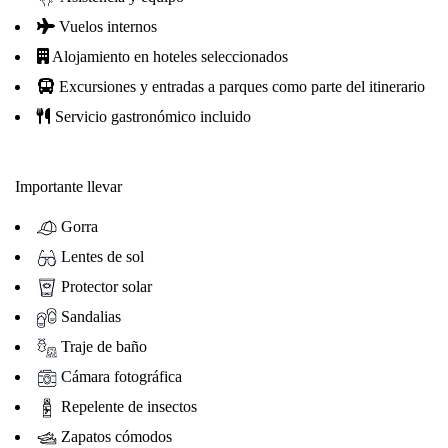
Vuelos internos
Alojamiento en hoteles seleccionados
Excursiones y entradas a parques como parte del itinerario
Servicio gastronómico incluido
Importante llevar
Gorra
Lentes de sol
Protector solar
Sandalias
Traje de baño
Cámara fotográfica
Repelente de insectos
Zapatos cómodos