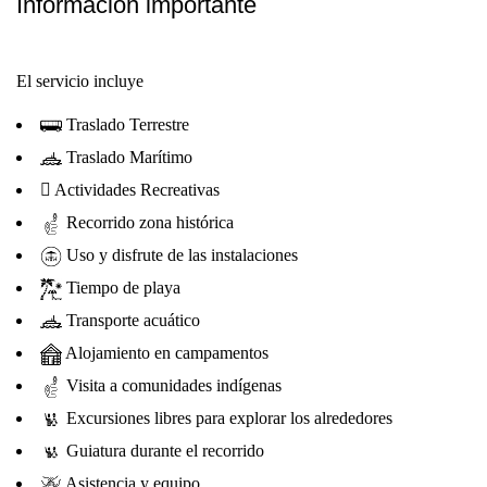
Información importante
El servicio incluye
Traslado Terrestre
Traslado Marítimo
Actividades Recreativas
Recorrido zona histórica
Uso y disfrute de las instalaciones
Tiempo de playa
Transporte acuático
Alojamiento en campamentos
Visita a comunidades indígenas
Excursiones libres para explorar los alrededores
Guiatura durante el recorrido
Asistencia y equipo