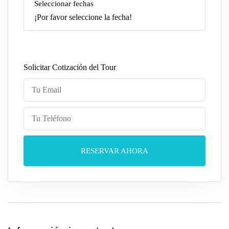
Seleccionar fechas
¡Por favor seleccione la fecha!
Solicitar Cotización del Tour
RESERVAR AHORA