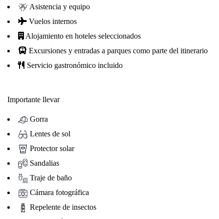
Asistencia y equipo
Vuelos internos
Alojamiento en hoteles seleccionados
Excursiones y entradas a parques como parte del itinerario
Servicio gastronómico incluido
Importante llevar
Gorra
Lentes de sol
Protector solar
Sandalias
Traje de baño
Cámara fotográfica
Repelente de insectos