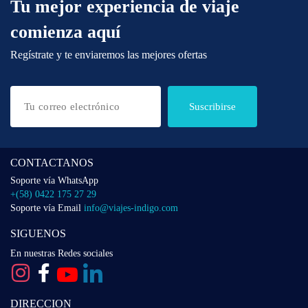
Tu mejor experiencia de viaje
comienza aquí
Regístrate y te enviaremos las mejores ofertas
Suscribirse
CONTACTANOS
Soporte vía WhatsApp
+(58) 0422 175 27 29
Soporte vía Email
info@viajes-indigo.com
SIGUENOS
En nuestras Redes sociales
DIRECCION