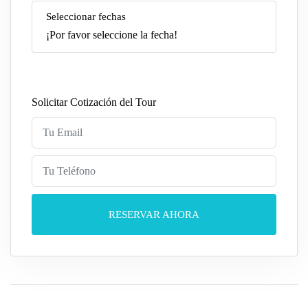
Seleccionar fechas
¡Por favor seleccione la fecha!
Solicitar Cotización del Tour
RESERVAR AHORA