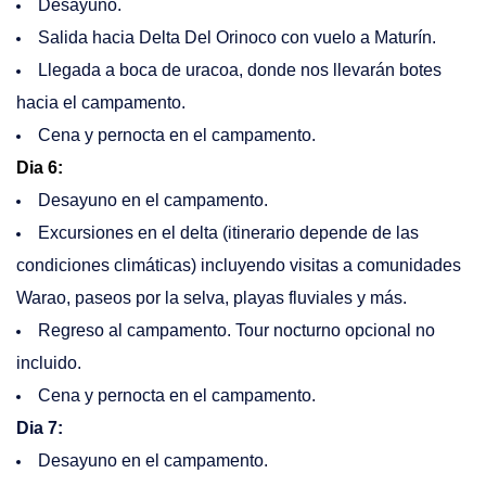
Desayuno.
Salida hacia Delta Del Orinoco con vuelo a Maturín.
Llegada a boca de uracoa, donde nos llevarán botes
hacia el campamento.
Cena y pernocta en el campamento.
Dia 6:
Desayuno en el campamento.
Excursiones en el delta (itinerario depende de las
condiciones climáticas) incluyendo visitas a comunidades
Warao, paseos por la selva, playas fluviales y más.
Regreso al campamento. Tour nocturno opcional no
incluido.
Cena y pernocta en el campamento.
Dia 7:
Desayuno en el campamento.