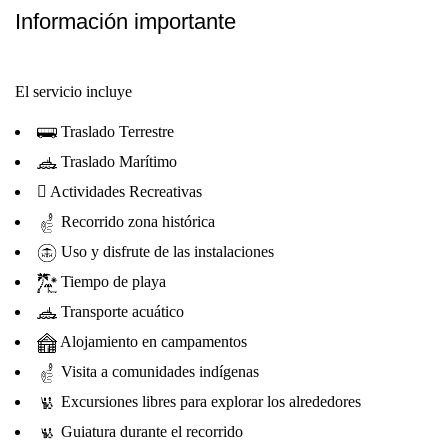
Información importante
El servicio incluye
Traslado Terrestre
Traslado Marítimo
Actividades Recreativas
Recorrido zona histórica
Uso y disfrute de las instalaciones
Tiempo de playa
Transporte acuático
Alojamiento en campamentos
Visita a comunidades indígenas
Excursiones libres para explorar los alrededores
Guiatura durante el recorrido