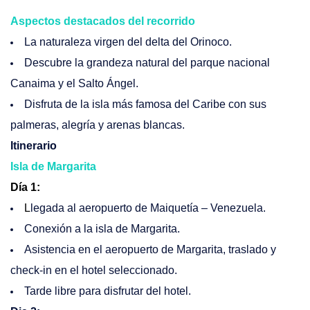
Aspectos destacados del recorrido
La naturaleza virgen del delta del Orinoco.
Descubre la grandeza natural del parque nacional
Canaima y el Salto Ángel.
Disfruta de la isla más famosa del Caribe con sus
palmeras, alegría y arenas blancas.
Itinerario
Isla de Margarita
Día 1
:
L
legada al aeropuerto de Maiquetía – Venezuela.
Conexión a la isla de Margarita.
Asistencia en el aeropuerto de Margarita, traslado y
check-in en el hotel seleccionado.
Tarde libre para disfrutar del hotel.