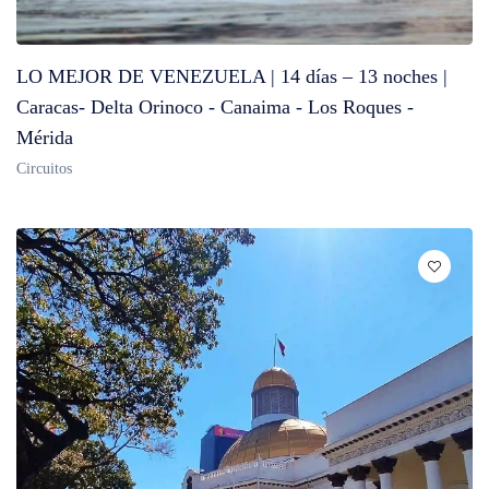
LO MEJOR DE VENEZUELA | 14 días – 13 noches |
Caracas- Delta Orinoco - Canaima - Los Roques -
Mérida
Circuitos