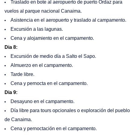
Traslado en bote al aeropuerto de puerto Ordaz para
vuelos al parque nacional Canaima.
Asistencia en el aeropuerto y traslado al campamento.
Excursión a las lagunas.
Cena y alojamiento en el campamento.
Dia 8:
Excursión de medio día a Salto el Sapo.
Almuerzo en el campamento.
Tarde libre.
Cena y pernocta en el campamento.
Dia 9:
Desayuno en el campamento.
Día libre para tours opcionales o exploración del pueblo
de Canaima.
Cena y pernoctación en el campamento.