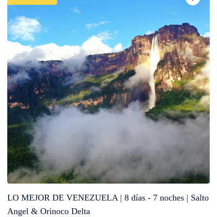
LO MEJOR DE VENEZUELA | 8 días - 7 noches | Salto
Angel & Orinoco Delta