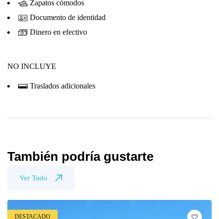
Zapatos cómodos
Documento de identidad
Dinero en efectivo
NO INCLUYE
Traslados adicionales
También podría gustarte
Ver Todo
DESTACADO