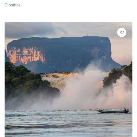
Circuitos