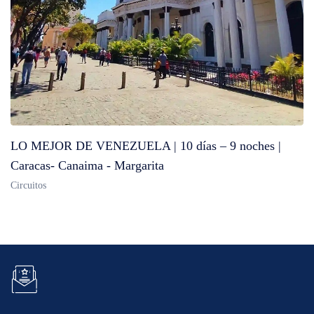
LO MEJOR DE VENEZUELA | 10 días – 9 noches |
Caracas- Canaima - Margarita
Circuitos