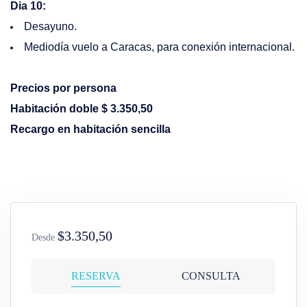
Dia 10:
Desayuno.
Mediodía vuelo a Caracas, para conexión internacional.
Precios por persona
Habitación doble $ 3.350,50
Recargo en habitación sencilla
$3.350,50
Desde
RESERVA
CONSULTA