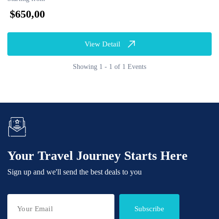
$650,00
View Detail
Showing 1 - 1 of 1 Events
Your Travel Journey Starts Here
Sign up and we'll send the best deals to you
Subscribe