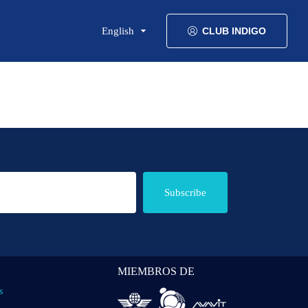
English
CLUB INDIGO
Subscribe
MIEMBROS DE
s