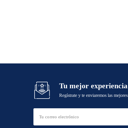
Tu mejor experiencia
Regístrate y te enviaremos las mejores