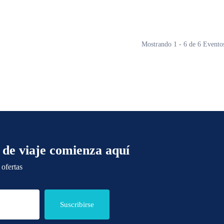
Mostrando 1 - 6 de 6 Evento
 de viaje comienza aquí
 ofertas
Suscribirse