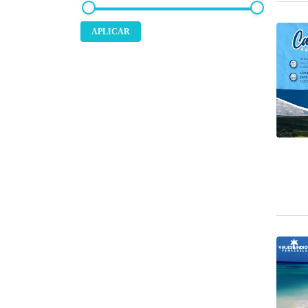
APLICAR