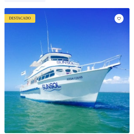
DESTACADO