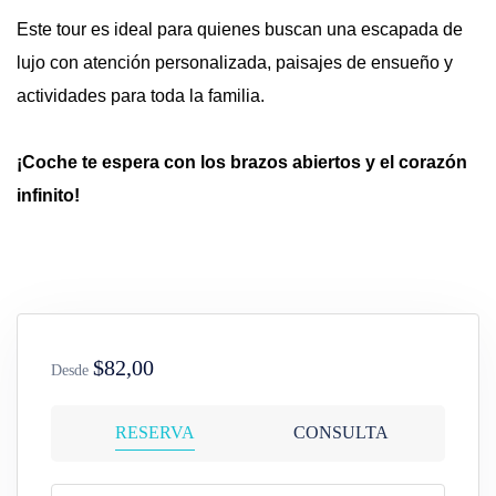
Este tour es ideal para quienes buscan una escapada de
lujo con atención personalizada, paisajes de ensueño y
actividades para toda la familia.
¡Coche te espera con los brazos abiertos y el corazón
infinito!
$82,00
Desde
RESERVA
CONSULTA