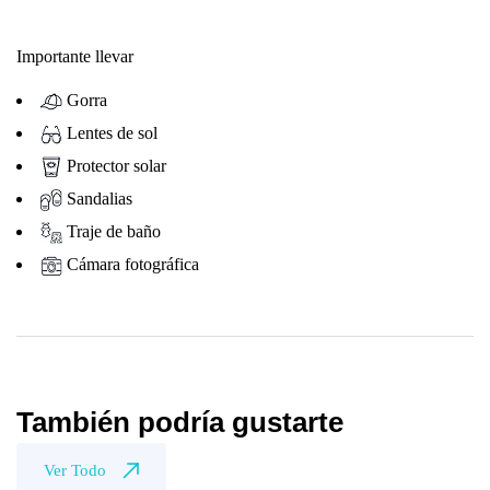
Importante llevar
Gorra
Lentes de sol
Protector solar
Sandalias
Traje de baño
Cámara fotográfica
También podría gustarte
Ver Todo