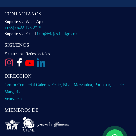
CONTACTANOS
Soporte vía WhatsApp
+(58) 0422 175 27 29
Soporte vía Email
info@viajes-indigo.com
SIGUENOS
En nuestras Redes sociales
DIRECCION
Centro Comercial Galerías Fente, Nivel Mezzanina, Porlamar, Isla de
Margarita.
Venezuela.
MIEMBROS DE