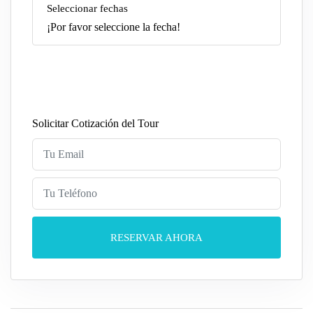
Seleccionar fechas
¡Por favor seleccione la fecha!
Solicitar Cotización del Tour
RESERVAR AHORA