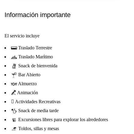
Información importante
El servicio incluye
Traslado Terrestre
Traslado Marítimo
Snack de bienvenida
Bar Abierto
Almuerzo
Animación
Actividades Recreativas
Snack de media tarde
Excursiones libres para explorar los alrededores
Toldos, sillas y mesas