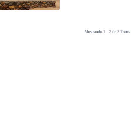
Mostrando 1 - 2 de 2 Tours