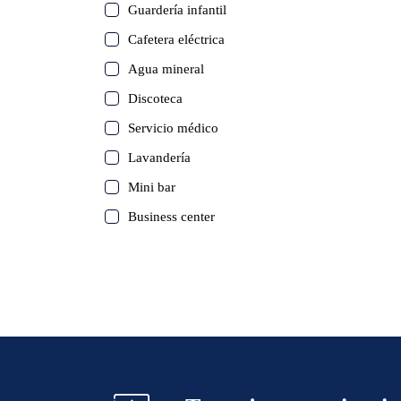
Guardería infantil
Cafetera eléctrica
Agua mineral
Discoteca
Servicio médico
Lavandería
Mini bar
Business center