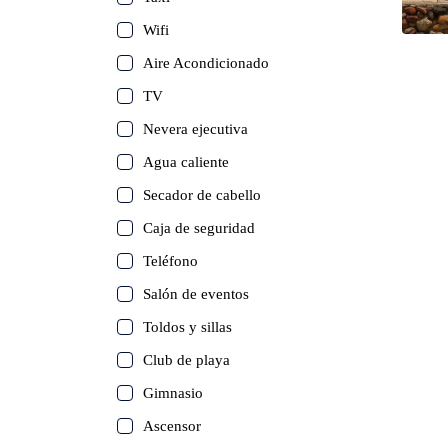
Wifi
Aire Acondicionado
TV
Nevera ejecutiva
Agua caliente
Secador de cabello
Caja de seguridad
Teléfono
Salón de eventos
Toldos y sillas
Club de playa
Gimnasio
Ascensor