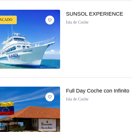
SUNSOL EXPERIENCE
TACADO
Isla de Coche
Full Day Coche con Infinito
Isla de Coche