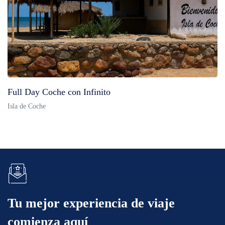
Full Day Coche con Infinito
Isla de Coche
Tu mejor experiencia de viaje
comienza aquí