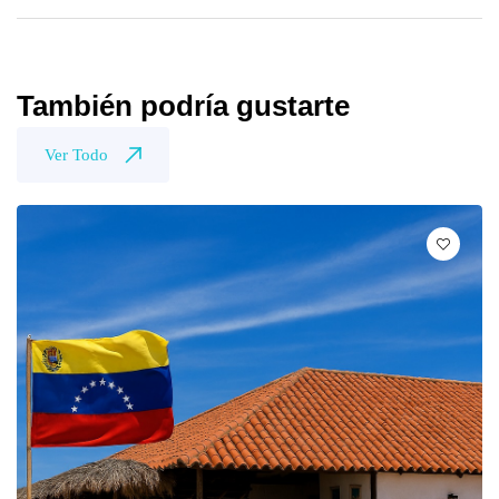
También podría gustarte
Ver Todo