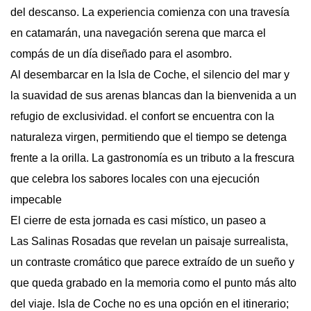
del descanso. La experiencia comienza con una travesía
en catamarán, una navegación serena que marca el
compás de un día diseñado para el asombro.
Al desembarcar en la Isla de Coche, el silencio del mar y
la suavidad de sus arenas blancas dan la bienvenida a un
refugio de exclusividad. el confort se encuentra con la
naturaleza virgen, permitiendo que el tiempo se detenga
frente a la orilla. La gastronomía es un tributo a la frescura
que celebra los sabores locales con una ejecución
impecable
El cierre de esta jornada es casi místico, un paseo a
Las Salinas Rosadas que revelan un paisaje surrealista,
un contraste cromático que parece extraído de un sueño y
que queda grabado en la memoria como el punto más alto
del viaje. Isla de Coche no es una opción en el itinerario;