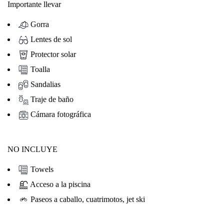
Importante llevar
Gorra
Lentes de sol
Protector solar
Toalla
Sandalias
Traje de baño
Cámara fotográfica
NO INCLUYE
Towels
Acceso a la piscina
Paseos a caballo, cuatrimotos, jet ski