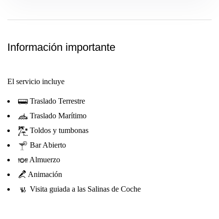
Información importante
El servicio incluye
Traslado Terrestre
Traslado Marítimo
Toldos y tumbonas
Bar Abierto
Almuerzo
Animación
Visita guiada a las Salinas de Coche