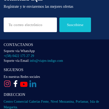
Regístrate y te enviaremos las mejores ofertas
Suscribirse
CONTACTANOS
Soporte vía WhatsApp
+(58) 0422 175 27 29
Soporte vía Email
info@viajes-indigo.com
SIGUENOS
En nuestras Redes sociales
DIRECCION
Centro Comercial Galerías Fente, Nivel Mezzanina, Porlamar, Isla de
Margarita.