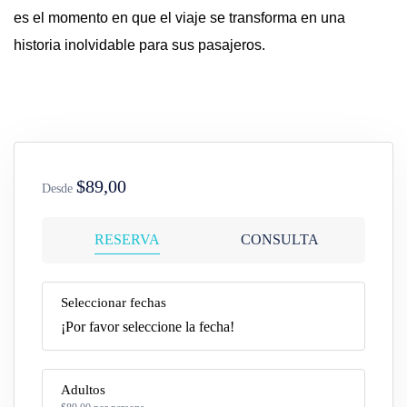
es el momento en que el viaje se transforma en una
historia inolvidable para sus pasajeros.
$89,00
Desde
RESERVA
CONSULTA
Seleccionar fechas
¡Por favor seleccione la fecha!
Adultos