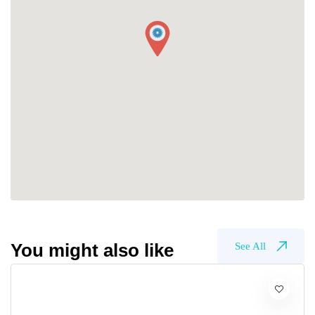
You might also like
See All