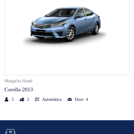
Margarita Island
Corolla 2013
5
2
Automática
Door: 4