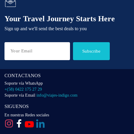
Your Travel Journey Starts Here
Sign up and we'll send the best deals to you
Subscribe
CONTACTANOS
Soporte vía WhatsApp
+(58) 0422 175 27 29
Soporte vía Email
info@viajes-indigo.com
SIGUENOS
En nuestras Redes sociales