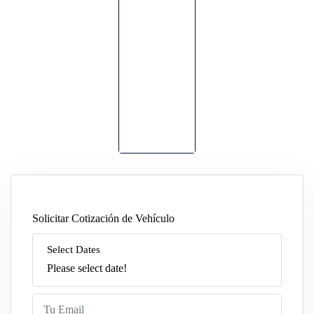
Solicitar Cotización de Vehículo
Select Dates
Please select date!