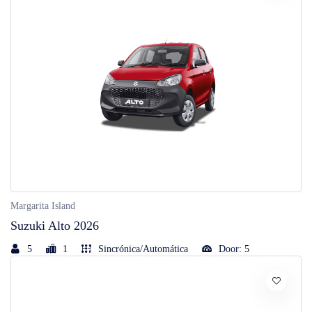
Margarita Island
Suzuki Alto 2026
5
1
Sincrónica/Automática
Door: 5