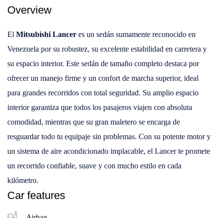
Overview
El
Mitsubishi Lancer
es un sedán sumamente reconocido en
Venezuela por su robustez, su excelente estabilidad en carretera y
su espacio interior. Este sedán de tamaño completo destaca por
ofrecer un manejo firme y un confort de marcha superior, ideal
para grandes recorridos con total seguridad. Su amplio espacio
interior garantiza que todos los pasajeros viajen con absoluta
comodidad, mientras que su gran maletero se encarga de
resguardar todo tu equipaje sin problemas. Con su potente motor y
un sistema de aire acondicionado implacable, el Lancer te promete
un recorrido confiable, suave y con mucho estilo en cada
kilómetro.
Car features
Airbag