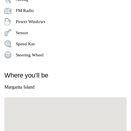
FM Radio
Power Windows
Sensor
Speed Km
Steering Wheel
Where you’ll be
Margarita Island