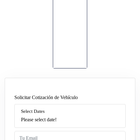
Solicitar Cotización de Vehículo
Select Dates
Please select date!