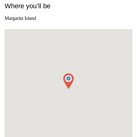
Where you’ll be
Margarita Island