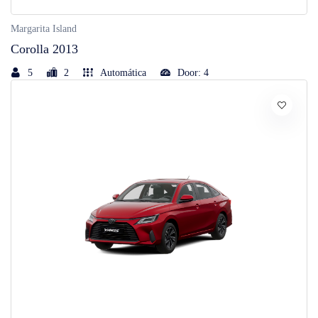
Margarita Island
Corolla 2013
5
2
Automática
Door: 4