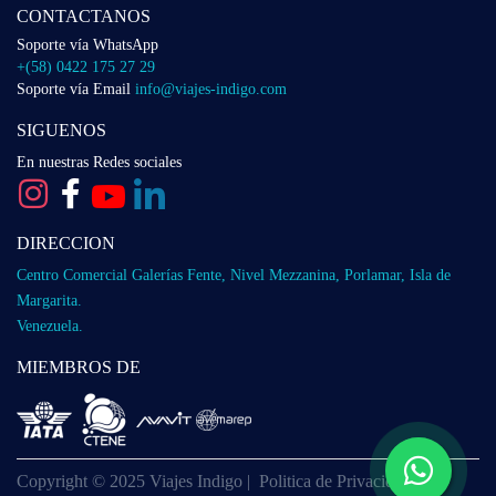
CONTACTANOS
Soporte vía WhatsApp
+(58) 0422 175 27 29
Soporte vía Email
info@viajes-indigo.com
SIGUENOS
En nuestras Redes sociales
DIRECCION
Centro Comercial Galerías Fente, Nivel Mezzanina, Porlamar, Isla de
Margarita.
Venezuela.
MIEMBROS DE
Copyright © 2025 Viajes Indigo |
Politica de Privacidad