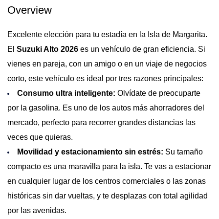
Overview
Excelente elección para tu estadía en la Isla de Margarita.
El
Suzuki Alto 2026
es un vehículo de gran eficiencia. Si
vienes en pareja, con un amigo o en un viaje de negocios
corto, este vehículo es ideal por tres razones principales:
Consumo ultra inteligente:
Olvídate de preocuparte
por la gasolina. Es uno de los autos más ahorradores del
mercado, perfecto para recorrer grandes distancias las
veces que quieras.
Movilidad y estacionamiento sin estrés:
Su tamaño
compacto es una maravilla para la isla. Te vas a estacionar
en cualquier lugar de los centros comerciales o las zonas
históricas sin dar vueltas, y te desplazas con total agilidad
por las avenidas.