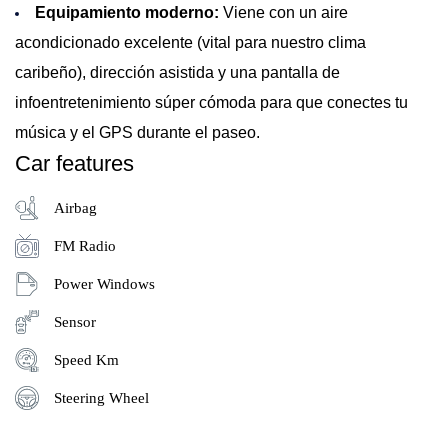
Equipamiento moderno:
Viene con un aire
acondicionado excelente (vital para nuestro clima
caribeño), dirección asistida y una pantalla de
infoentretenimiento súper cómoda para que conectes tu
música y el GPS durante el paseo.
Car features
Airbag
FM Radio
Power Windows
Sensor
Speed Km
Steering Wheel