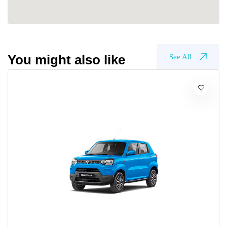
You might also like
See All