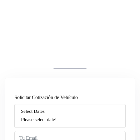
Solicitar Cotización de Vehículo
Select Dates
Please select date!