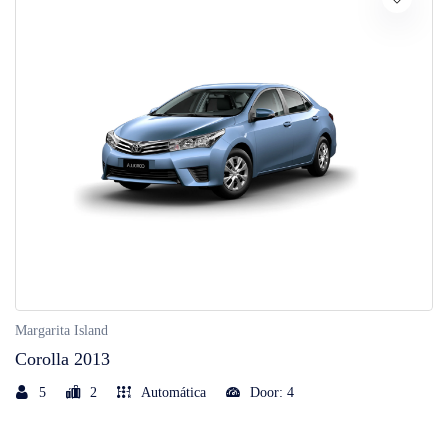
Margarita Island
Corolla 2013
5
2
Automática
Door: 4