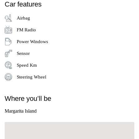
Car features
Airbag
FM Radio
Power Windows
Sensor
Speed Km
Steering Wheel
Where you’ll be
Margarita Island