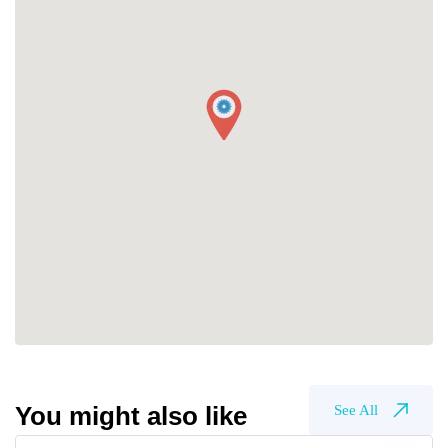
You might also like
See All