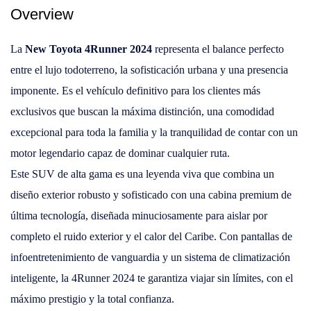
Overview
La
New Toyota 4Runner 2024
representa el balance perfecto
entre el lujo todoterreno, la sofisticación urbana y una presencia
imponente. Es el vehículo definitivo para los clientes más
exclusivos que buscan la máxima distinción, una comodidad
excepcional para toda la familia y la tranquilidad de contar con un
motor legendario capaz de dominar cualquier ruta.
Este SUV de alta gama es una leyenda viva que combina un
diseño exterior robusto y sofisticado con una cabina premium de
última tecnología, diseñada minuciosamente para aislar por
completo el ruido exterior y el calor del Caribe. Con pantallas de
infoentretenimiento de vanguardia y un sistema de climatización
inteligente, la 4Runner 2024 te garantiza viajar sin límites, con el
máximo prestigio y la total confianza.