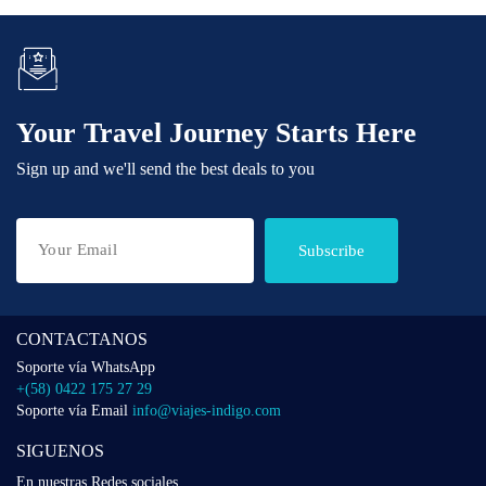
Your Travel Journey Starts Here
Sign up and we'll send the best deals to you
Subscribe
CONTACTANOS
Soporte vía WhatsApp
+(58) 0422 175 27 29
Soporte vía Email
info@viajes-indigo.com
SIGUENOS
En nuestras Redes sociales