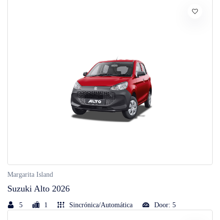
Margarita Island
Suzuki Alto 2026
5
1
Sincrónica/Automática
Door: 5